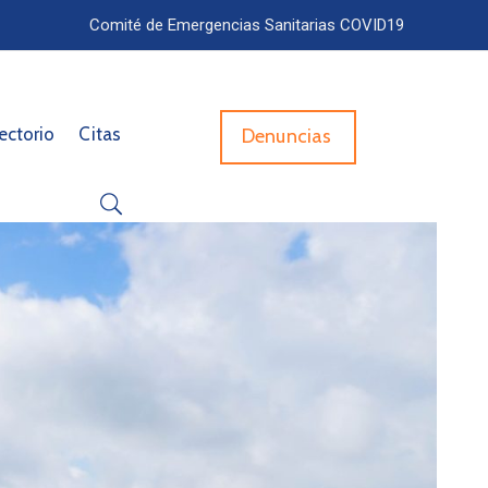
Comité de Emergencias Sanitarias COVID19
ectorio
Citas
Denuncias