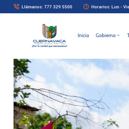
Llámanos: 777 329 5500
Horarios: Lun - Vi
Inicio
Gobierno