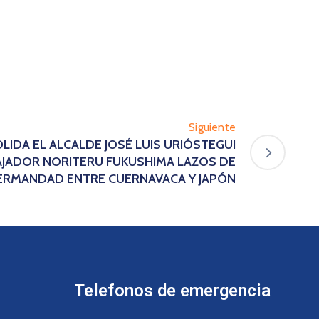
Siguiente
OLIDA EL ALCALDE JOSÉ LUIS URIÓSTEGUI
AJADOR NORITERU FUKUSHIMA LAZOS DE
ERMANDAD ENTRE CUERNAVACA Y JAPÓN
Telefonos de emergencia