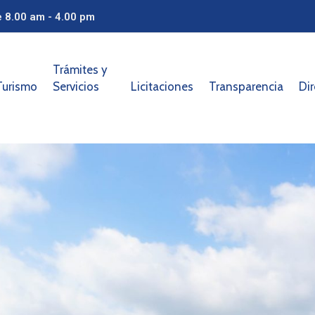
e 8.00 am - 4.00 pm
Trámites y
Turismo
Servicios
Licitaciones
Transparencia
Dir