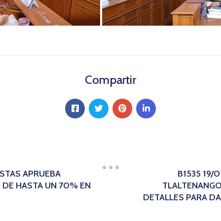
Compartir
ISTAS APRUEBA
B1535 19/
 DE HASTA UN 70% EN
TLALTENANGO
DETALLES PARA DA