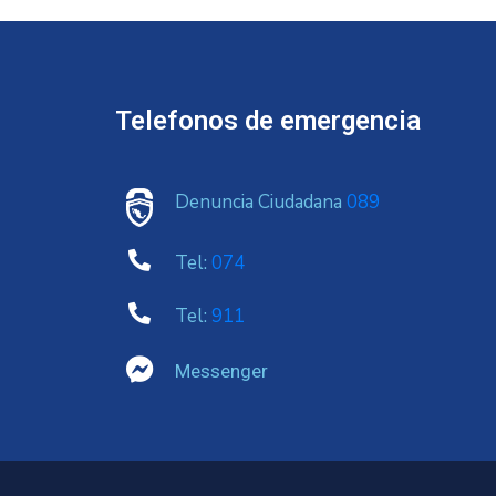
Telefonos de emergencia
Denuncia Ciudadana
089
Tel:
074
Tel:
911
Messenger