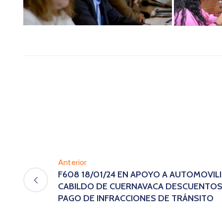
Anterior
F608 18/01/24 EN APOYO A AUTOMOVIL
CABILDO DE CUERNAVACA DESCUENTOS
PAGO DE INFRACCIONES DE TRÁNSITO