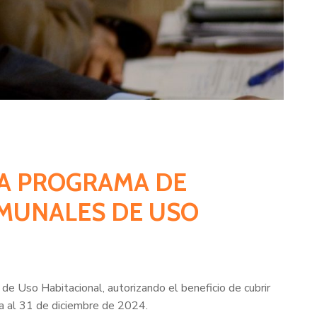
ZA PROGRAMA DE
OMUNALES DE USO
e Uso Habitacional, autorizando el beneficio de cubrir
cia al 31 de diciembre de 2024.