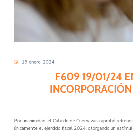
19 enero, 2024
F609 19/01/24
INCORPORACIÓN 
Por unanimidad, el Cabildo de Cuernavaca aprobó refrenda
únicamente el ejercicio fiscal 2024, otorgando un estímul