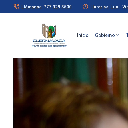
Llámanos: 777 329 5500
Horarios: Lun - Vi
Inicio
Gobierno