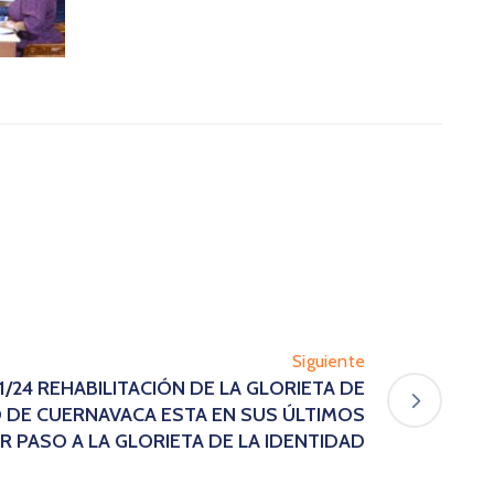
Siguiente
01/24 REHABILITACIÓN DE LA GLORIETA DE
 DE CUERNAVACA ESTA EN SUS ÚLTIMOS
R PASO A LA GLORIETA DE LA IDENTIDAD