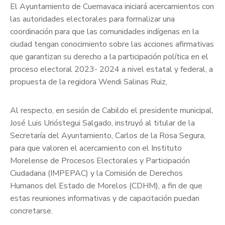
El Ayuntamiento de Cuernavaca iniciará acercamientos con
las autoridades electorales para formalizar una
coordinación para que las comunidades indígenas en la
ciudad tengan conocimiento sobre las acciones afirmativas
que garantizan su derecho a la participación política en el
proceso electoral 2023- 2024 a nivel estatal y federal, a
propuesta de la regidora Wendi Salinas Ruiz,
Al respecto, en sesión de Cabildo el presidente municipal,
José Luis Urióstegui Salgado, instruyó al titular de la
Secretaría del Ayuntamiento, Carlos de la Rosa Segura,
para que valoren el acercamiento con el Instituto
Morelense de Procesos Electorales y Participación
Ciudadana (IMPEPAC) y la Comisión de Derechos
Humanos del Estado de Morelos (CDHM), a fin de que
estas reuniones informativas y de capacitación puedan
concretarse.