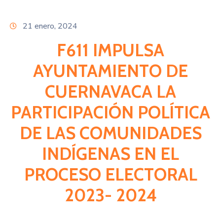
Citas
21 enero, 2024
F611 IMPULSA
AYUNTAMIENTO DE
CUERNAVACA LA
PARTICIPACIÓN POLÍTICA
DE LAS COMUNIDADES
INDÍGENAS EN EL
PROCESO ELECTORAL
2023- 2024