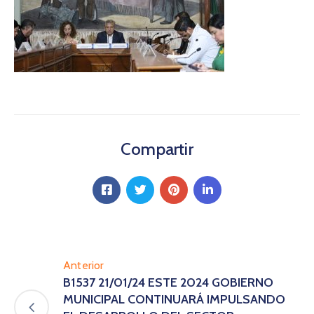
Compartir
Anterior
B1537 21/01/24 ESTE 2024 GOBIERNO
MUNICIPAL CONTINUARÁ IMPULSANDO