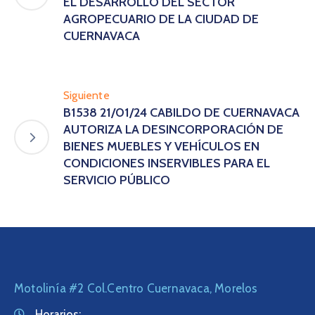
EL DESARROLLO DEL SECTOR
AGROPECUARIO DE LA CIUDAD DE
CUERNAVACA
Siguiente
B1538 21/01/24 CABILDO DE CUERNAVACA
AUTORIZA LA DESINCORPORACIÓN DE
BIENES MUEBLES Y VEHÍCULOS EN
CONDICIONES INSERVIBLES PARA EL
SERVICIO PÚBLICO
Motolinía #2 Col.Centro Cuernavaca, Morelos
Horarios: