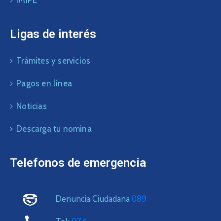
Ligas de interés
Trámites y servicios
Pagos en línea
Noticias
Descarga tu nomina
Telefonos de emergencia
Denuncia Ciudadana
089