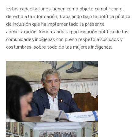
Estas capacitaciones tienen como objeto cumplir con el
derecho a la información, trabajando bajo la política pública
de inclusión que ha implementado la presente
administración, fomentando la participación política de las
comunidades indígenas con pleno respeto a sus usos y
costumbres, sobre todo de las mujeres indígenas.