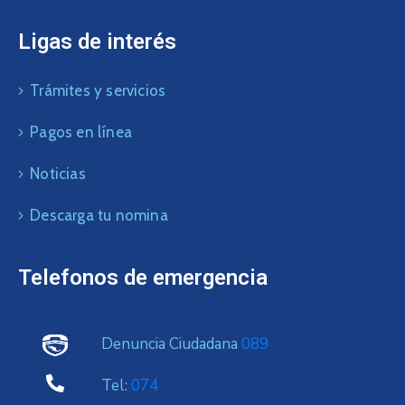
Ligas de interés
Trámites y servicios
Pagos en línea
Noticias
Descarga tu nomina
Telefonos de emergencia
Denuncia Ciudadana
089
Tel:
074