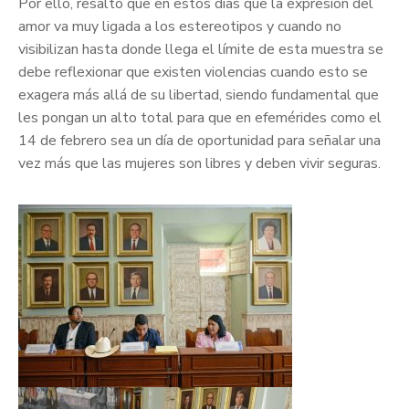
Por ello, resaltó que en estos días que la expresión del
amor va muy ligada a los estereotipos y cuando no
visibilizan hasta donde llega el límite de esta muestra se
debe reflexionar que existen violencias cuando esto se
exagera más allá de su libertad, siendo fundamental que
les pongan un alto total para que en efemérides como el
14 de febrero sea un día de oportunidad para señalar una
vez más que las mujeres son libres y deben vivir seguras.