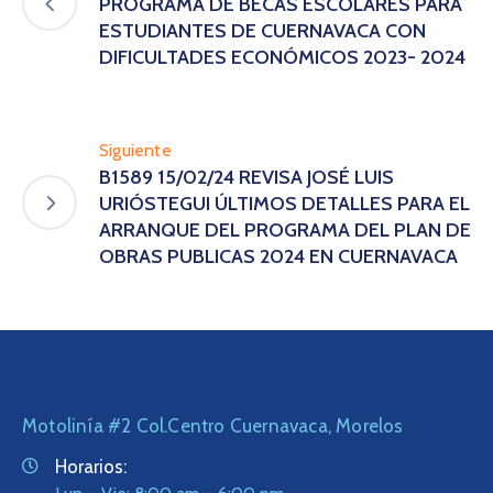
PROGRAMA DE BECAS ESCOLARES PARA
ESTUDIANTES DE CUERNAVACA CON
DIFICULTADES ECONÓMICOS 2023- 2024
Siguiente
B1589 15/02/24 REVISA JOSÉ LUIS
URIÓSTEGUI ÚLTIMOS DETALLES PARA EL
ARRANQUE DEL PROGRAMA DEL PLAN DE
OBRAS PUBLICAS 2024 EN CUERNAVACA
Motolinía #2 Col.Centro Cuernavaca, Morelos
Horarios: