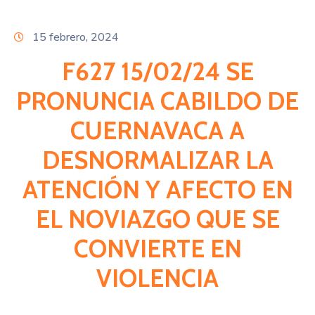
Citas
15 febrero, 2024
F627 15/02/24 SE
PRONUNCIA CABILDO DE
CUERNAVACA A
DESNORMALIZAR LA
ATENCIÓN Y AFECTO EN
EL NOVIAZGO QUE SE
CONVIERTE EN
VIOLENCIA