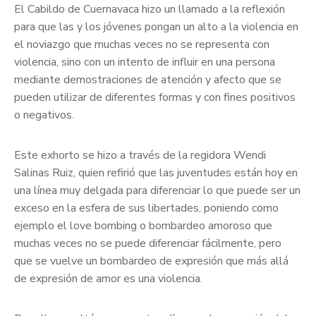
El Cabildo de Cuernavaca hizo un llamado a la reflexión
para que las y los jóvenes pongan un alto a la violencia en
el noviazgo que muchas veces no se representa con
violencia, sino con un intento de influir en una persona
mediante demostraciones de atención y afecto que se
pueden utilizar de diferentes formas y con fines positivos
o negativos.
Este exhorto se hizo a través de la regidora Wendi
Salinas Ruiz, quien refirió que las juventudes están hoy en
una línea muy delgada para diferenciar lo que puede ser un
exceso en la esfera de sus libertades, poniendo como
ejemplo el love bombing o bombardeo amoroso que
muchas veces no se puede diferenciar fácilmente, pero
que se vuelve un bombardeo de expresión que más allá
de expresión de amor es una violencia.