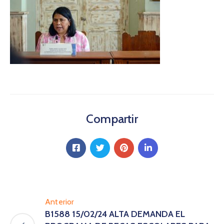
Compartir
Anterior
B1588 15/02/24 ALTA DEMANDA EL