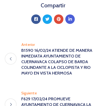
Compartir
Anterior
B1590 16/02/24 ATIENDE DE MANERA
INMEDIATA AYUNTAMIENTO DE
CUERNAVACA COLAPSO DE BARDA
COLINDANTE A LA CICLOPISTA Y RIO
MAYO EN VISTA HERMOSA
Siguiente
F629 17/02/24 PROMUEVE
AYUNTAMIENTO DE CUERNAVACA LA