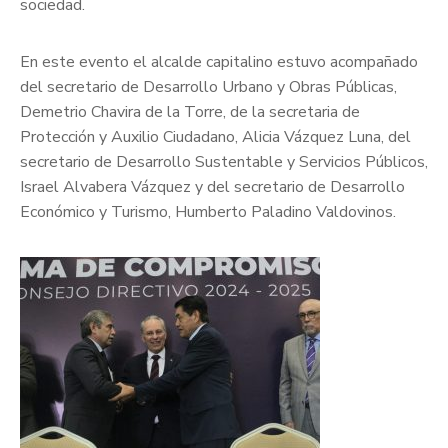
sociedad.
En este evento el alcalde capitalino estuvo acompañado
del secretario de Desarrollo Urbano y Obras Públicas,
Demetrio Chavira de la Torre, de la secretaria de
Protección y Auxilio Ciudadano, Alicia Vázquez Luna, del
secretario de Desarrollo Sustentable y Servicios Públicos,
Israel Alvabera Vázquez y del secretario de Desarrollo
Económico y Turismo, Humberto Paladino Valdovinos.