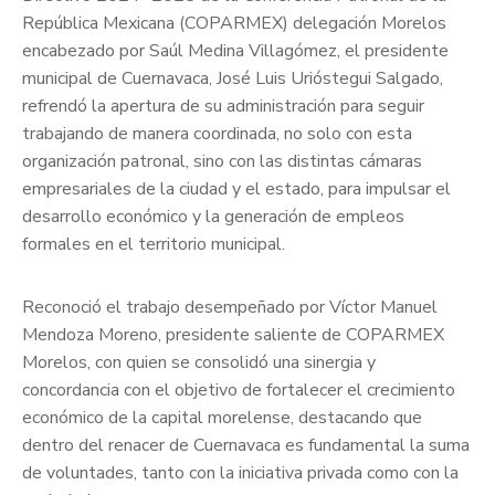
República Mexicana (COPARMEX) delegación Morelos
encabezado por Saúl Medina Villagómez, el presidente
municipal de Cuernavaca, José Luis Urióstegui Salgado,
refrendó la apertura de su administración para seguir
trabajando de manera coordinada, no solo con esta
organización patronal, sino con las distintas cámaras
empresariales de la ciudad y el estado, para impulsar el
desarrollo económico y la generación de empleos
formales en el territorio municipal.
Reconoció el trabajo desempeñado por Víctor Manuel
Mendoza Moreno, presidente saliente de COPARMEX
Morelos, con quien se consolidó una sinergia y
concordancia con el objetivo de fortalecer el crecimiento
económico de la capital morelense, destacando que
dentro del renacer de Cuernavaca es fundamental la suma
de voluntades, tanto con la iniciativa privada como con la