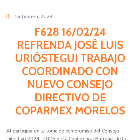
Citas
16 febrero, 2024
F628 16/02/24
REFRENDA JOSÉ LUIS
URIÓSTEGUI TRABAJO
COORDINADO CON
NUEVO CONSEJO
DIRECTIVO DE
COPARMEX MORELOS
Al participar en la toma de compromiso del Consejo
Directivo 2024- 2025 de la Conferencia Patronal de la