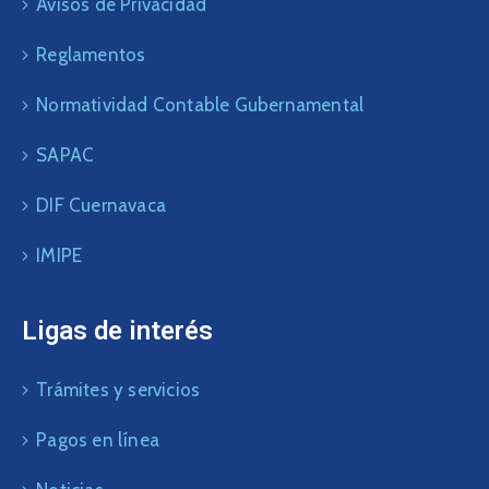
Avisos de Privacidad
Reglamentos
Normatividad Contable Gubernamental
SAPAC
DIF Cuernavaca
IMIPE
Ligas de interés
Trámites y servicios
Pagos en línea