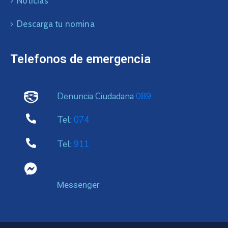
Noticias
Descarga tu nomina
Telefonos de emergencia
Denuncia Ciudadana
089
Tel:
074
Tel:
911
Messenger