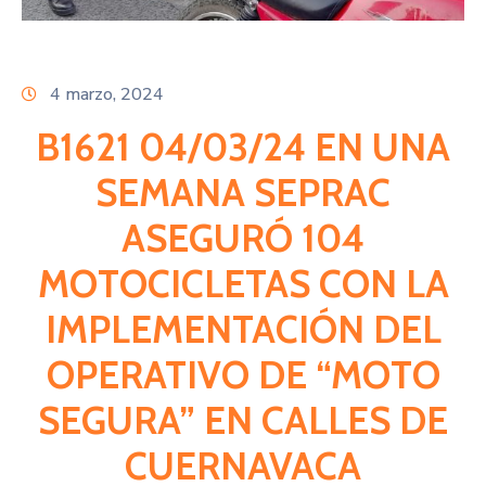
Citas
4 marzo, 2024
B1621 04/03/24 EN UNA
SEMANA SEPRAC
ASEGURÓ 104
MOTOCICLETAS CON LA
IMPLEMENTACIÓN DEL
OPERATIVO DE “MOTO
SEGURA” EN CALLES DE
CUERNAVACA