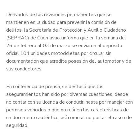
Derivados de las revisiones permanentes que se
mantienen en la ciudad para prevenir la comisión de
delitos, la Secretaría de Protección y Auxilio Ciudadano
(SEPRAC) de Cuernavaca informa que en la semana del
26 de febrero al 03 de marzo se enviaron al depósito
oficial 104 unidades motocicletas por circular sin
documentación que acredite posesión del automotor y de
sus conductores.
En conferencia de prensa, se destacó que los
aseguramientos han sido por diversas cuestiones, desde
no contar con su licencia de conducir, hasta por manejar con
permisos vencidos o que no reúnen las características de
un documento auténtico, así como al no portar el casco de
seguridad.