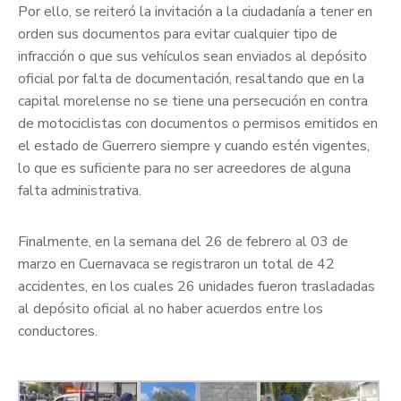
Por ello, se reiteró la invitación a la ciudadanía a tener en
orden sus documentos para evitar cualquier tipo de
infracción o que sus vehículos sean enviados al depósito
oficial por falta de documentación, resaltando que en la
capital morelense no se tiene una persecución en contra
de motociclistas con documentos o permisos emitidos en
el estado de Guerrero siempre y cuando estén vigentes,
lo que es suficiente para no ser acreedores de alguna
falta administrativa.
Finalmente, en la semana del 26 de febrero al 03 de
marzo en Cuernavaca se registraron un total de 42
accidentes, en los cuales 26 unidades fueron trasladadas
al depósito oficial al no haber acuerdos entre los
conductores.