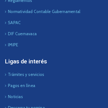
Reglamentos
Normatividad Contable Gubernamental
SAPAC
DIF Cuernavaca
IMIPE
Ligas de interés
Trámites y servicios
Pagos en línea
Noticias
Descarga tu nomina