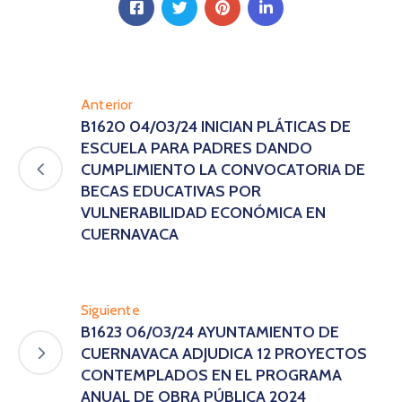
Anterior
B1620 04/03/24 INICIAN PLÁTICAS DE
ESCUELA PARA PADRES DANDO
CUMPLIMIENTO LA CONVOCATORIA DE
BECAS EDUCATIVAS POR
VULNERABILIDAD ECONÓMICA EN
CUERNAVACA
Siguiente
B1623 06/03/24 AYUNTAMIENTO DE
CUERNAVACA ADJUDICA 12 PROYECTOS
CONTEMPLADOS EN EL PROGRAMA
ANUAL DE OBRA PÚBLICA 2024