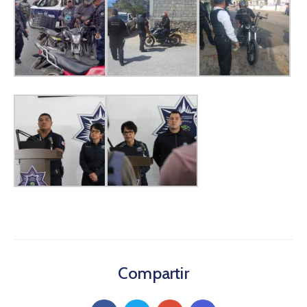
Compartir