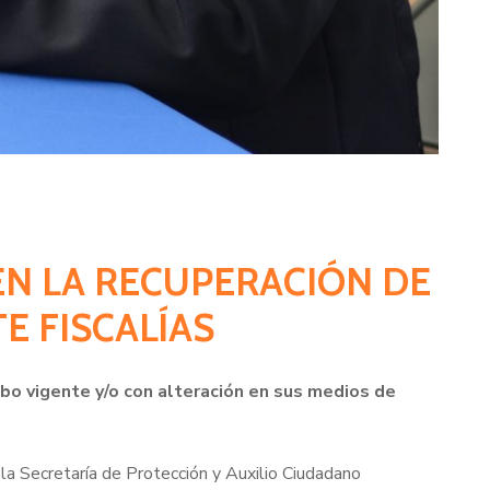
EN LA RECUPERACIÓN DE
E FISCALÍAS
bo vigente y/o con alteración en sus medios de
 la Secretaría de Protección y Auxilio Ciudadano