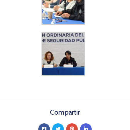
Compartir