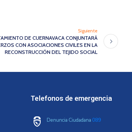
Siguiente
UNTAMIENTO DE CUERNAVACA CONJUNTARÁ
RZOS CON ASOCIACIONES CIVILES EN LA
RECONSTRUCCIÓN DEL TEJIDO SOCIAL
Telefonos de emergencia
Denuncia Ciudadana
089