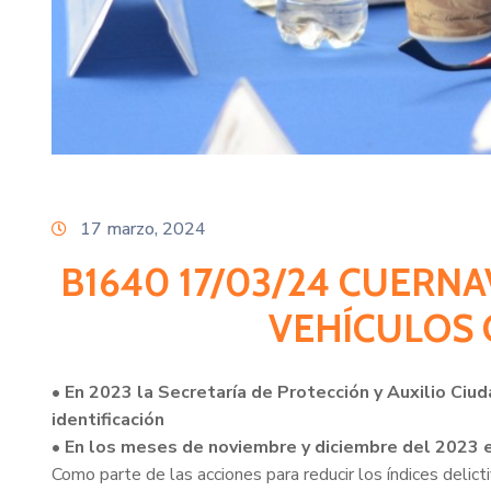
17 marzo, 2024
B1640 17/03/24 CUERN
VEHÍCULOS 
• En 2023 la Secretaría de Protección y Auxilio Ci
identificación
• En los meses de noviembre y diciembre del 2023 e
Como parte de las acciones para reducir los índices delict