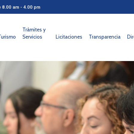
e 8.00 am - 4.00 pm
Trámites y
Turismo
Servicios
Licitaciones
Transparencia
Dir