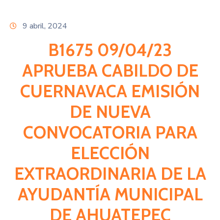
Citas
9 abril, 2024
B1675 09/04/23
APRUEBA CABILDO DE
CUERNAVACA EMISIÓN
DE NUEVA
CONVOCATORIA PARA
ELECCIÓN
EXTRAORDINARIA DE LA
AYUDANTÍA MUNICIPAL
DE AHUATEPEC