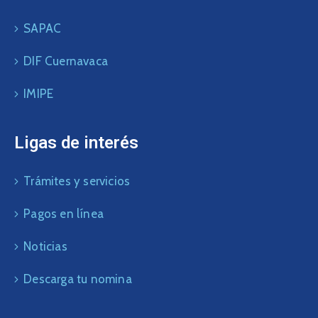
SAPAC
DIF Cuernavaca
IMIPE
Ligas de interés
Trámites y servicios
Pagos en línea
Noticias
Descarga tu nomina