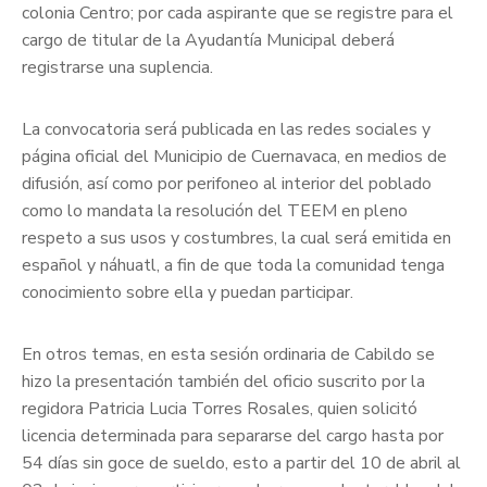
colonia Centro; por cada aspirante que se registre para el
cargo de titular de la Ayudantía Municipal deberá
registrarse una suplencia.
La convocatoria será publicada en las redes sociales y
página oficial del Municipio de Cuernavaca, en medios de
difusión, así como por perifoneo al interior del poblado
como lo mandata la resolución del TEEM en pleno
respeto a sus usos y costumbres, la cual será emitida en
español y náhuatl, a fin de que toda la comunidad tenga
conocimiento sobre ella y puedan participar.
En otros temas, en esta sesión ordinaria de Cabildo se
hizo la presentación también del oficio suscrito por la
regidora Patricia Lucia Torres Rosales, quien solicitó
licencia determinada para separarse del cargo hasta por
54 días sin goce de sueldo, esto a partir del 10 de abril al