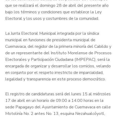
que se realizará el domingo 28 de abril del presente año
bajo los términos y condiciones que establece la Ley
Electoral y los usos y costumbres de la comunidad.
La Junta Electoral Municipal integrada por la síndica
municipal en funciones de presidenta municipal de
Cuernavaca, del regidor de la primera minoría del Cabildo y
de un representante del Instituto Morelense de Procesos
Electorales y Participación Ciudadana (IMPEPAC), será la
encargada de organizar y desarrollar los comicios, velando
en conjunto por el respeto irrestricto de imparcialidad,
legalidad y transparencia en este proceso democrático.
El registro de candidaturas será del lunes 15 al miércoles
17 de abril en un horario de 09:00 a 14:00 horas en la
sede Papagayo del Ayuntamiento de Cuernavaca en calle
Motolinía No. 2 antes No. 13, esquina Nezahualcóyotl,