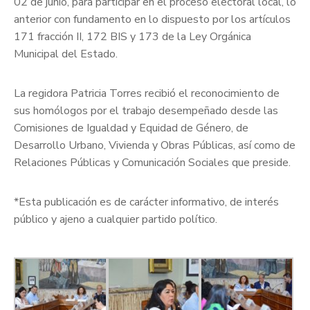
02 de junio, para participar en el proceso electoral local, lo
anterior con fundamento en lo dispuesto por los artículos
171 fracción II, 172 BIS y 173 de la Ley Orgánica
Municipal del Estado.
La regidora Patricia Torres recibió el reconocimiento de
sus homólogos por el trabajo desempeñado desde las
Comisiones de Igualdad y Equidad de Género, de
Desarrollo Urbano, Vivienda y Obras Públicas, así como de
Relaciones Públicas y Comunicación Sociales que preside.
*Esta publicación es de carácter informativo, de interés
público y ajeno a cualquier partido político.