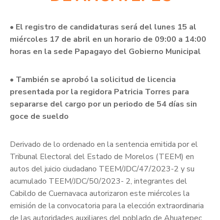
• El registro de candidaturas será del lunes 15 al
miércoles 17 de abril en un horario de 09:00 a 14:00
horas en la sede Papagayo del Gobierno Municipal
• También se aprobó la solicitud de licencia
presentada por la regidora Patricia Torres para
separarse del cargo por un periodo de 54 días sin
goce de sueldo
Derivado de lo ordenado en la sentencia emitida por el
Tribunal Electoral del Estado de Morelos (TEEM) en
autos del juicio ciudadano TEEM/JDC/47/2023-2 y su
acumulado TEEM/JDC/50/2023- 2, integrantes del
Cabildo de Cuernavaca autorizaron este miércoles la
emisión de la convocatoria para la elección extraordinaria
de las autoridades auxiliares del poblado de Ahuatepec