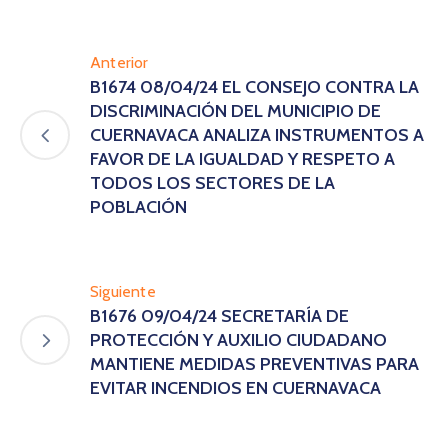
Anterior
B1674 08/04/24 EL CONSEJO CONTRA LA
DISCRIMINACIÓN DEL MUNICIPIO DE
CUERNAVACA ANALIZA INSTRUMENTOS A
FAVOR DE LA IGUALDAD Y RESPETO A
TODOS LOS SECTORES DE LA
POBLACIÓN
Siguiente
B1676 09/04/24 SECRETARÍA DE
PROTECCIÓN Y AUXILIO CIUDADANO
MANTIENE MEDIDAS PREVENTIVAS PARA
EVITAR INCENDIOS EN CUERNAVACA