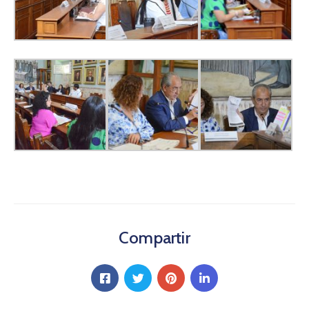
Compartir