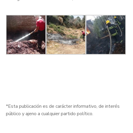
*Esta publicación es de carácter informativo, de interés
público y ajeno a cualquier partido político.