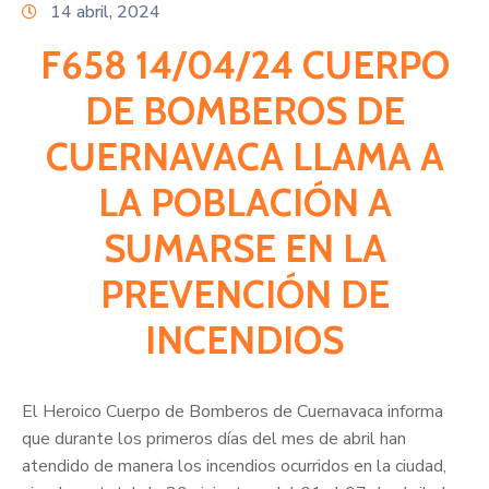
Citas
14 abril, 2024
F658 14/04/24 CUERPO
DE BOMBEROS DE
CUERNAVACA LLAMA A
LA POBLACIÓN A
SUMARSE EN LA
PREVENCIÓN DE
INCENDIOS
El Heroico Cuerpo de Bomberos de Cuernavaca informa
que durante los primeros días del mes de abril han
atendido de manera los incendios ocurridos en la ciudad,