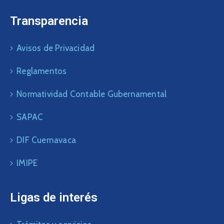
Transparencia
Avisos de Privacidad
Reglamentos
Normatividad Contable Gubernamental
SAPAC
DIF Cuernavaca
IMIPE
Ligas de interés