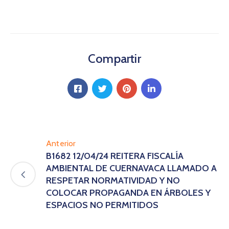
Compartir
Anterior
B1682 12/04/24 REITERA FISCALÍA
AMBIENTAL DE CUERNAVACA LLAMADO A
RESPETAR NORMATIVIDAD Y NO
COLOCAR PROPAGANDA EN ÁRBOLES Y
ESPACIOS NO PERMITIDOS