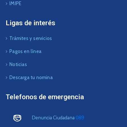
IMIPE
Ligas de interés
Trámites y servicios
Pagos en línea
Noticias
Descarga tu nomina
Telefonos de emergencia
Denuncia Ciudadana
089