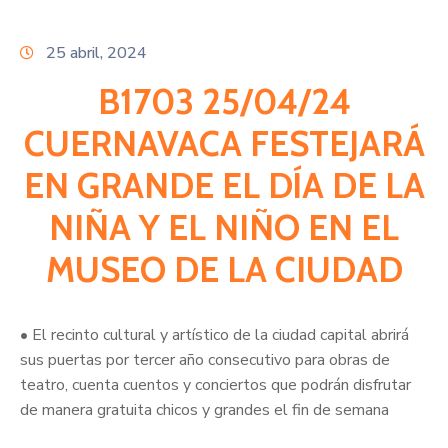
Citas
25 abril, 2024
B1703 25/04/24
CUERNAVACA FESTEJARÁ
EN GRANDE EL DÍA DE LA
NIÑA Y EL NIÑO EN EL
MUSEO DE LA CIUDAD
• El recinto cultural y artístico de la ciudad capital abrirá
sus puertas por tercer año consecutivo para obras de
teatro, cuenta cuentos y conciertos que podrán disfrutar
de manera gratuita chicos y grandes el fin de semana