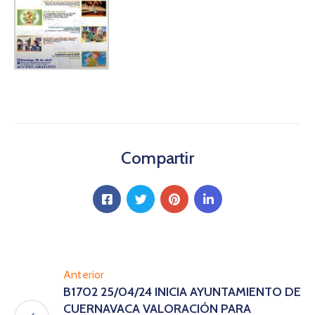
Compartir
Anterior
B1702 25/04/24 INICIA AYUNTAMIENTO DE
CUERNAVACA VALORACIÓN PARA