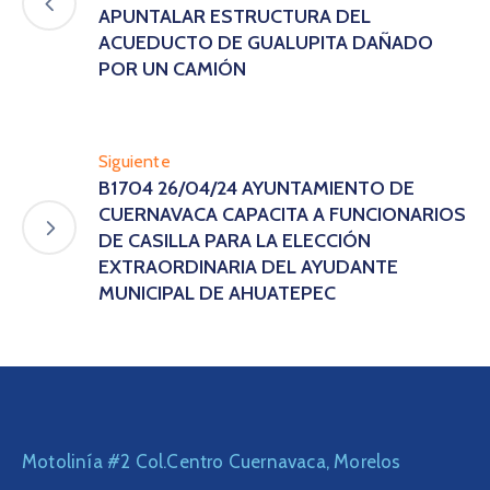
APUNTALAR ESTRUCTURA DEL
ACUEDUCTO DE GUALUPITA DAÑADO
POR UN CAMIÓN
Siguiente
B1704 26/04/24 AYUNTAMIENTO DE
CUERNAVACA CAPACITA A FUNCIONARIOS
DE CASILLA PARA LA ELECCIÓN
EXTRAORDINARIA DEL AYUDANTE
MUNICIPAL DE AHUATEPEC
Motolinía #2 Col.Centro Cuernavaca, Morelos