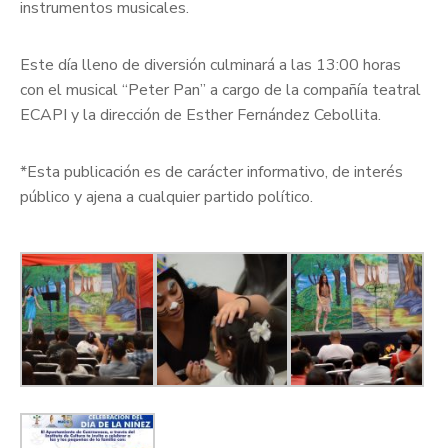
instrumentos musicales.
Este día lleno de diversión culminará a las 13:00 horas
con el musical “Peter Pan” a cargo de la compañía teatral
ECAPI y la dirección de Esther Fernández Cebollita.
*Esta publicación es de carácter informativo, de interés
público y ajena a cualquier partido político.