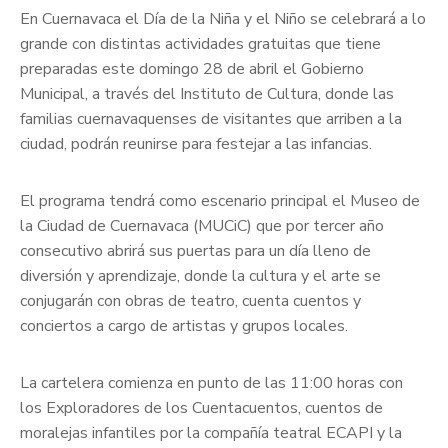
En Cuernavaca el Día de la Niña y el Niño se celebrará a lo
grande con distintas actividades gratuitas que tiene
preparadas este domingo 28 de abril el Gobierno
Municipal, a través del Instituto de Cultura, donde las
familias cuernavaquenses de visitantes que arriben a la
ciudad, podrán reunirse para festejar a las infancias.
El programa tendrá como escenario principal el Museo de
la Ciudad de Cuernavaca (MUCiC) que por tercer año
consecutivo abrirá sus puertas para un día lleno de
diversión y aprendizaje, donde la cultura y el arte se
conjugarán con obras de teatro, cuenta cuentos y
conciertos a cargo de artistas y grupos locales.
La cartelera comienza en punto de las 11:00 horas con
los Exploradores de los Cuentacuentos, cuentos de
moralejas infantiles por la compañía teatral ECAPI y la