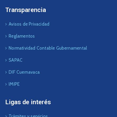
Transparencia
Avisos de Privacidad
Reglamentos
Normatividad Contable Gubernamental
SAPAC
DIF Cuernavaca
IMIPE
Ligas de interés
Trámites y servicios