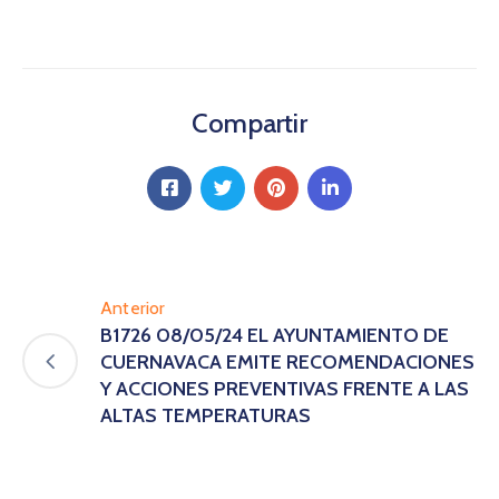
Compartir
Anterior
B1726 08/05/24 EL AYUNTAMIENTO DE
CUERNAVACA EMITE RECOMENDACIONES
Y ACCIONES PREVENTIVAS FRENTE A LAS
ALTAS TEMPERATURAS