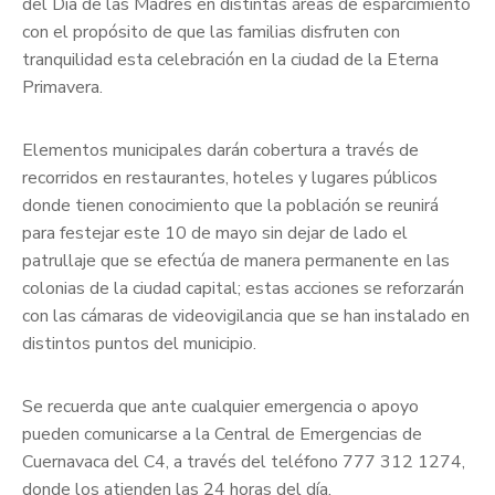
del Día de las Madres en distintas áreas de esparcimiento
con el propósito de que las familias disfruten con
tranquilidad esta celebración en la ciudad de la Eterna
Primavera.
Elementos municipales darán cobertura a través de
recorridos en restaurantes, hoteles y lugares públicos
donde tienen conocimiento que la población se reunirá
para festejar este 10 de mayo sin dejar de lado el
patrullaje que se efectúa de manera permanente en las
colonias de la ciudad capital; estas acciones se reforzarán
con las cámaras de videovigilancia que se han instalado en
distintos puntos del municipio.
Se recuerda que ante cualquier emergencia o apoyo
pueden comunicarse a la Central de Emergencias de
Cuernavaca del C4, a través del teléfono 777 312 1274,
donde los atienden las 24 horas del día.