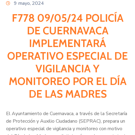
Citas
9 mayo, 2024
F778 09/05/24 POLICÍA
DE CUERNAVACA
IMPLEMENTARÁ
OPERATIVO ESPECIAL DE
VIGILANCIA Y
MONITOREO POR EL DÍA
DE LAS MADRES
El Ayuntamiento de Cuernavaca, a través de la Secretaría
de Protección y Auxilio Ciudadano (SEPRAC), prepara un
operativo especial de vigilancia y monitoreo con motivo