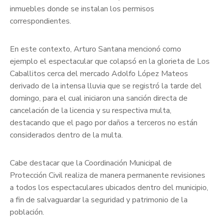
inmuebles donde se instalan los permisos
correspondientes.
En este contexto, Arturo Santana mencionó como
ejemplo el espectacular que colapsó en la glorieta de Los
Caballitos cerca del mercado Adolfo López Mateos
derivado de la intensa lluvia que se registró la tarde del
domingo, para el cual iniciaron una sanción directa de
cancelación de la licencia y su respectiva multa,
destacando que el pago por daños a terceros no están
considerados dentro de la multa.
Cabe destacar que la Coordinación Municipal de
Protección Civil realiza de manera permanente revisiones
a todos los espectaculares ubicados dentro del municipio,
a fin de salvaguardar la seguridad y patrimonio de la
población.