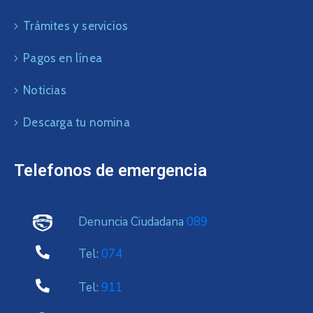
Trámites y servicios
Pagos en línea
Noticias
Descarga tu nomina
Telefonos de emergencia
Denuncia Ciudadana
089
Tel:
074
Tel:
911