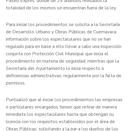
Paseo Exprés, donde de 24 anuncios revisados la
totalidad de los mismos se encuentran fuera de la ley.
Para iniciar los procedimientos se solicita a la Secretaría
de Desarrollo Urbano y Obras Públicas de Cuernavaca
información sobre los espectaculares que no se han
regulado para en base a ello llevar a cabo una inspección
conjunta con Protección Civil Municipal que inicia el
procedimiento en materia de seguridad, mientras que la
Secretaría del Ayuntamiento lo inicia respecto a
deficiencias administrativas, regularmente por la falta de
permisos.
Puntualizó que al iniciar los procedimientos las empresas
o particulares encargados tienen que retirar de manera
inmediata los espectaculares hasta que obtengan su
licencia con los requisitos establecidos por el área de
Obras Públicas, solicitando a la par a los dueños de los