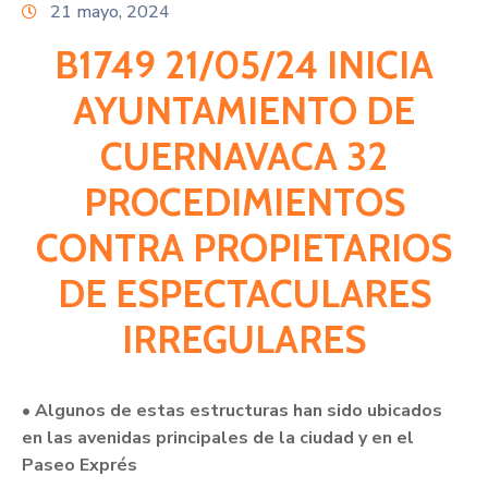
Citas
21 mayo, 2024
B1749 21/05/24 INICIA
AYUNTAMIENTO DE
CUERNAVACA 32
PROCEDIMIENTOS
CONTRA PROPIETARIOS
DE ESPECTACULARES
IRREGULARES
• Algunos de estas estructuras han sido ubicados
en las avenidas principales de la ciudad y en el
Paseo Exprés