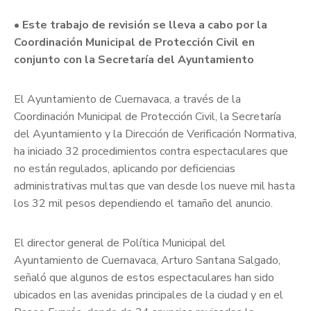
• Este trabajo de revisión se lleva a cabo por la
Coordinación Municipal de Protección Civil en
conjunto con la Secretaría del Ayuntamiento
El Ayuntamiento de Cuernavaca, a través de la
Coordinación Municipal de Protección Civil, la Secretaría
del Ayuntamiento y la Dirección de Verificación Normativa,
ha iniciado 32 procedimientos contra espectaculares que
no están regulados, aplicando por deficiencias
administrativas multas que van desde los nueve mil hasta
los 32 mil pesos dependiendo el tamaño del anuncio.
El director general de Política Municipal del
Ayuntamiento de Cuernavaca, Arturo Santana Salgado,
señaló que algunos de estos espectaculares han sido
ubicados en las avenidas principales de la ciudad y en el