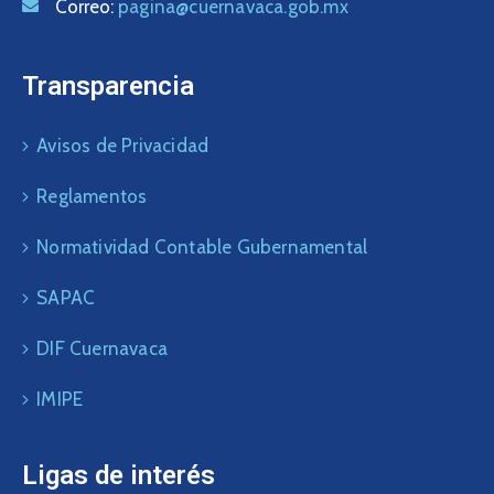
Correo:
pagina@cuernavaca.gob.mx
Transparencia
Avisos de Privacidad
Reglamentos
Normatividad Contable Gubernamental
SAPAC
DIF Cuernavaca
IMIPE
Ligas de interés