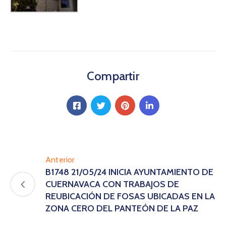
Compartir
Anterior
B1748 21/05/24 INICIA AYUNTAMIENTO DE
CUERNAVACA CON TRABAJOS DE
REUBICACIÓN DE FOSAS UBICADAS EN LA
ZONA CERO DEL PANTEÓN DE LA PAZ