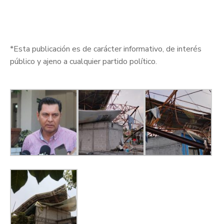
*Esta publicación es de carácter informativo, de interés
público y ajeno a cualquier partido político.