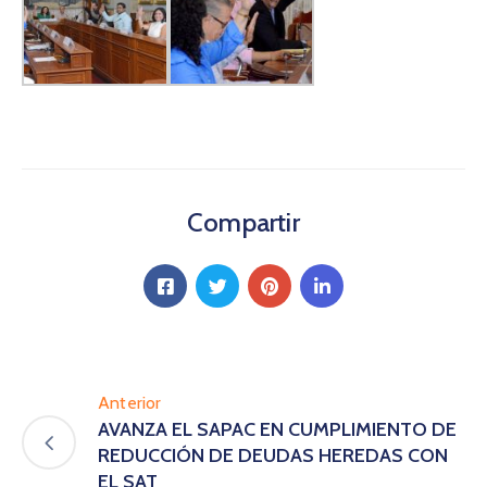
Compartir
Anterior
AVANZA EL SAPAC EN CUMPLIMIENTO DE
REDUCCIÓN DE DEUDAS HEREDAS CON
EL SAT