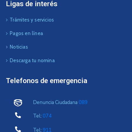
Ligas de interés
Trámites y servicios
Pagos en línea
Noticias
Descarga tu nomina
Telefonos de emergencia
Denuncia Ciudadana
089
Tel:
074
Tel:
911