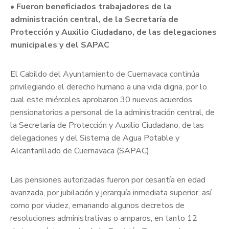
• Fueron beneficiados trabajadores de la
administración central, de la Secretaría de
Protección y Auxilio Ciudadano, de las delegaciones
municipales y del SAPAC
El Cabildo del Ayuntamiento de Cuernavaca continúa
privilegiando el derecho humano a una vida digna, por lo
cual este miércoles aprobaron 30 nuevos acuerdos
pensionatorios a personal de la administración central, de
la Secretaría de Protección y Auxilio Ciudadano, de las
delegaciones y del Sistema de Agua Potable y
Alcantarillado de Cuernavaca (SAPAC).
Las pensiones autorizadas fueron por cesantía en edad
avanzada, por jubilación y jerarquía inmediata superior, así
como por viudez, emanando algunos decretos de
resoluciones administrativas o amparos, en tanto 12