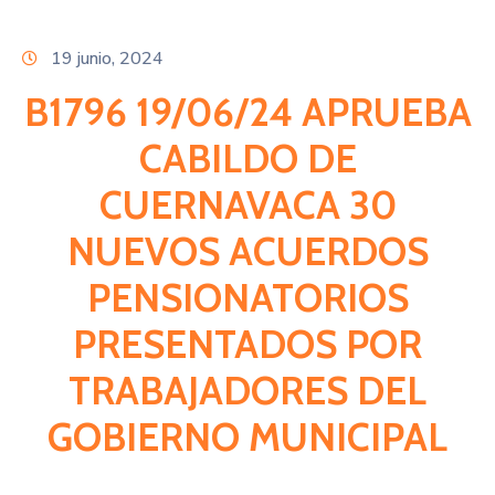
Citas
19 junio, 2024
B1796 19/06/24 APRUEBA
CABILDO DE
CUERNAVACA 30
NUEVOS ACUERDOS
PENSIONATORIOS
PRESENTADOS POR
TRABAJADORES DEL
GOBIERNO MUNICIPAL