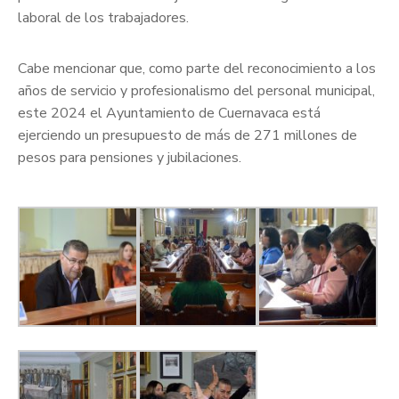
laboral de los trabajadores.
Cabe mencionar que, como parte del reconocimiento a los
años de servicio y profesionalismo del personal municipal,
este 2024 el Ayuntamiento de Cuernavaca está
ejerciendo un presupuesto de más de 271 millones de
pesos para pensiones y jubilaciones.