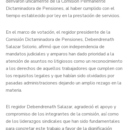
derivaron únicamente de la Comisión Permanente
Dictaminadora de Pensiones, al haber cumplido con el
tiempo establecido por ley en la prestación de servicios.
En el marco de votación, el regidor presidente de la
Comisión Dictaminadora de Pensiones, Debendrenath
Salazar Solorio, afirmó que con independencia de
mandatos judiciales y amparos han dado prioridad a la
atención de asuntos no litigiosos como un reconocimiento
a los derechos de aquellos trabajadores que cumplen con
los requisitos legales y que habían sido olvidados por
pasadas administraciones dejando un amplio rezago en la
materia.
El regidor Debendrenath Salazar, agradeció el apoyo y
compromiso de los integrantes de la comisión, así como
de los liderazgos sindicales que han sido fundamentales
para concretar este trabajo a favor de la dignificación