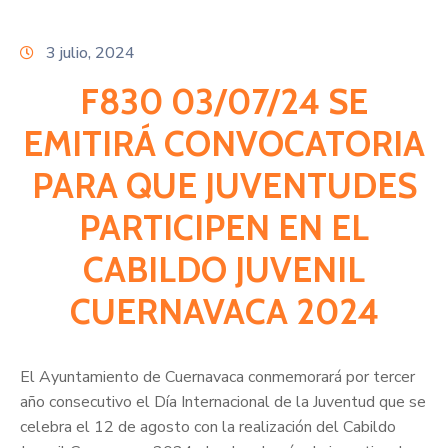
Citas
3 julio, 2024
F830 03/07/24 SE
EMITIRÁ CONVOCATORIA
PARA QUE JUVENTUDES
PARTICIPEN EN EL
CABILDO JUVENIL
CUERNAVACA 2024
El Ayuntamiento de Cuernavaca conmemorará por tercer
año consecutivo el Día Internacional de la Juventud que se
celebra el 12 de agosto con la realización del Cabildo