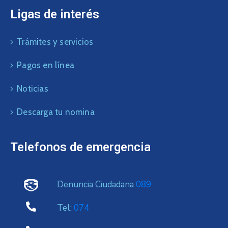
Ligas de interés
Trámites y servicios
Pagos en línea
Noticias
Descarga tu nomina
Telefonos de emergencia
Denuncia Ciudadana
089
Tel:
074