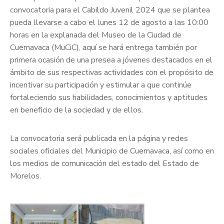
convocatoria para el Cabildo Juvenil 2024 que se plantea
pueda llevarse a cabo el lunes 12 de agosto a las 10:00
horas en la explanada del Museo de la Ciudad de
Cuernavaca (MuCiC), aquí se hará entrega también por
primera ocasión de una presea a jóvenes destacados en el
ámbito de sus respectivas actividades con el propósito de
incentivar su participación y estimular a que continúe
fortaleciendo sus habilidades, conocimientos y aptitudes
en beneficio de la sociedad y de ellos.
La convocatoria será publicada en la página y redes
sociales oficiales del Municipio de Cuernavaca, así como en
los medios de comunicación del estado del Estado de
Morelos.