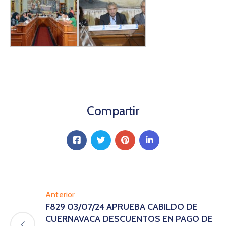
Compartir
Anterior
F829 03/07/24 APRUEBA CABILDO DE
CUERNAVACA DESCUENTOS EN PAGO DE