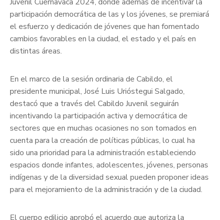
Juvenil Cuernavaca 2024, donde además de incentivar la
participación democrática de las y los jóvenes, se premiará
el esfuerzo y dedicación de jóvenes que han fomentado
cambios favorables en la ciudad, el estado y el país en
distintas áreas.
En el marco de la sesión ordinaria de Cabildo, el
presidente municipal, José Luis Urióstegui Salgado,
destacó que a través del Cabildo Juvenil seguirán
incentivando la participación activa y democrática de
sectores que en muchas ocasiones no son tomados en
cuenta para la creación de políticas públicas, lo cual ha
sido una prioridad para la administración estableciendo
espacios donde infantes, adolescentes, jóvenes, personas
indígenas y de la diversidad sexual pueden proponer ideas
para el mejoramiento de la administración y de la ciudad.
El cuerpo edilicio aprobó el acuerdo que autoriza la