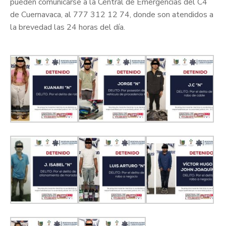
pueden comunicarse a la Central de Emergencias del C4
de Cuernavaca, al 777 312 12 74, donde son atendidos a
la brevedad las 24 horas del día.