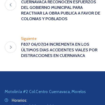
CUERNAVACA RECONOCEN ESFUERZOS
DEL GOBIERNO MUNICIPAL PARA
REACTIVAR LA OBRA PUBLICA A FAVOR DE
COLONIAS Y POBLADOS
Siguiente
F837 06/07/24 INCREMENTA EN LOS
ÚLTIMOS DIAS ACCIDENTES VIALES POR
DISTRACCIONES EN CUERNAVACA
Motolinía #2 Col.Centro Cuernavaca, Morelos
Horarios: