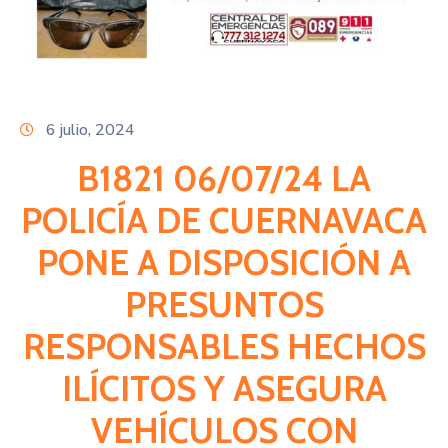
Citas
6 julio, 2024
B1821 06/07/24 LA
POLICÍA DE CUERNAVACA
PONE A DISPOSICIÓN A
PRESUNTOS
RESPONSABLES HECHOS
ILÍCITOS Y ASEGURA
VEHÍCULOS CON