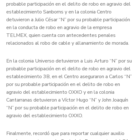
probable participación en el delito de robo en agravio del
establecimiento Sanborns y en la colonia Centro
detuvieron a Julio César “N” por su probable participación
en la conducta de robo en agravio de la empresa
TELMEX, quien cuenta con antecedentes penales
relacionados al robo de cable y allanamiento de morada.
En la colonia Universo detuvieron a Luis Arturo “N” por su
probable participación en el delito de robo en agravio del
establecimiento 3B, en el Centro aseguraron a Carlos “N”
por su probable participación en el delito de robo en
agravio del establecimiento OXXO y en la colonia
Cantarranas detuvieron a Víctor Hugo “N” y John Joaquín
“N” por su probable participación en el delito de robo en
agravio del establecimiento OXXO.
Finalmente, recordó que para reportar cualquier auxilio