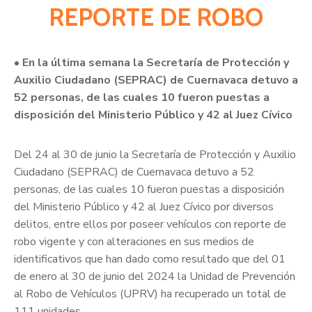
REPORTE DE ROBO
• En la última semana la Secretaría de Protección y
Auxilio Ciudadano (SEPRAC) de Cuernavaca detuvo a
52 personas, de las cuales 10 fueron puestas a
disposición del Ministerio Público y 42 al Juez Cívico
Del 24 al 30 de junio la Secretaría de Protección y Auxilio
Ciudadano (SEPRAC) de Cuernavaca detuvo a 52
personas, de las cuales 10 fueron puestas a disposición
del Ministerio Público y 42 al Juez Cívico por diversos
delitos, entre ellos por poseer vehículos con reporte de
robo vigente y con alteraciones en sus medios de
identificativos que han dado como resultado que del 01
de enero al 30 de junio del 2024 la Unidad de Prevención
al Robo de Vehículos (UPRV) ha recuperado un total de
111 unidades.