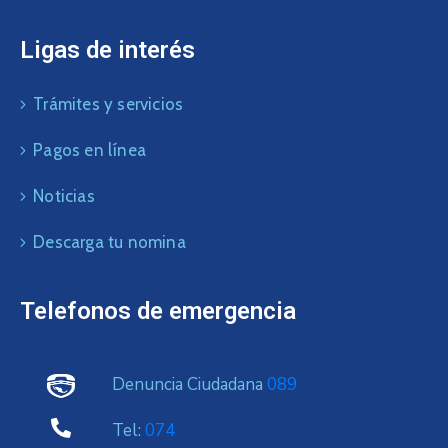
Ligas de interés
Trámites y servicios
Pagos en línea
Noticias
Descarga tu nomina
Telefonos de emergencia
Denuncia Ciudadana
089
Tel:
074