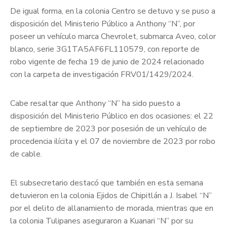
De igual forma, en la colonia Centro se detuvo y se puso a
disposición del Ministerio Público a Anthony “N”, por
poseer un vehículo marca Chevrolet, submarca Aveo, color
blanco, serie 3G1TA5AF6FL110579, con reporte de
robo vigente de fecha 19 de junio de 2024 relacionado
con la carpeta de investigación FRV01/1429/2024.
Cabe resaltar que Anthony “N” ha sido puesto a
disposición del Ministerio Público en dos ocasiones: el 22
de septiembre de 2023 por posesión de un vehículo de
procedencia ilícita y el 07 de noviembre de 2023 por robo
de cable.
El subsecretario destacó que también en esta semana
detuvieron en la colonia Ejidos de Chipitlán a J. Isabel “N”
por el delito de allanamiento de morada, mientras que en
la colonia Tulipanes aseguraron a Kuanari “N” por su