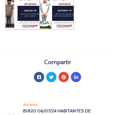
Compartir
Anterior
B1820 06/07/24 HABITANTES DE