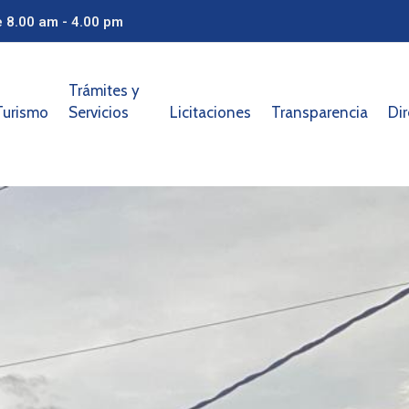
e 8.00 am - 4.00 pm
Trámites y
Turismo
Servicios
Licitaciones
Transparencia
Dir