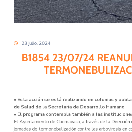
23 julio, 2024
B1854 23/07/24 REAN
TERMONEBULIZAC
• Esta acción se está realizando en colonias y pob
de Salud de la Secretaría de Desarrollo Humano
• El programa contempla también a las institucione
El Ayuntamiento de Cuernavaca, a través de la Dirección d
jornadas de termonebulización contra las arbovirosis en 