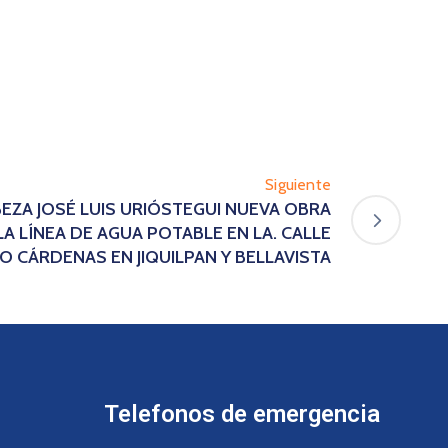
Siguiente
BEZA JOSÉ LUIS URIÓSTEGUI NUEVA OBRA
LA LÍNEA DE AGUA POTABLE EN LA. CALLE
O CÁRDENAS EN JIQUILPAN Y BELLAVISTA
Telefonos de emergencia