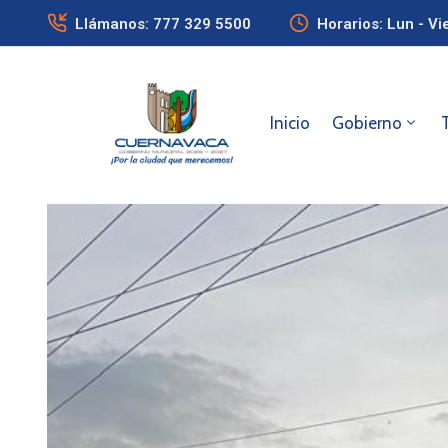
Llámanos: 777 329 5500
Horarios: Lun - Vi
Inicio
Gobierno