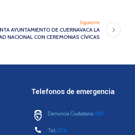
Siguiente
ENTA AYUNTAMIENTO DE CUERNAVACA LA
AD NACIONAL CON CEREMONIAS CÍVICAS
Telefonos de emergencia
Denuncia Ciudadana
089
Tel:
074