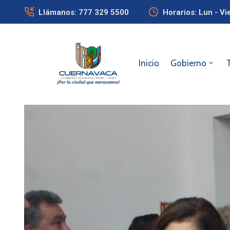
Llámanos: 777 329 5500
Horarios: Lun - Vi
Inicio
Gobierno