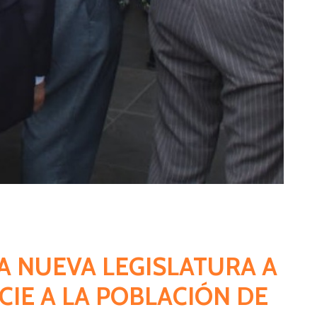
LA NUEVA LEGISLATURA A
CIE A LA POBLACIÓN DE