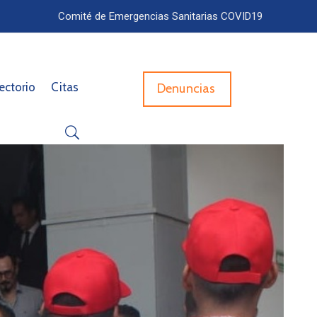
Comité de Emergencias Sanitarias COVID19
ectorio
Citas
Denuncias