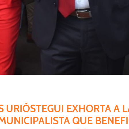
IS URIÓSTEGUI EXHORTA A 
MUNICIPALISTA QUE BENEFI