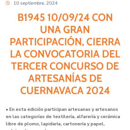
Citas
10 septiembre, 2024
B1945 10/09/24 CON
UNA GRAN
PARTICIPACIÓN, CIERRA
LA CONVOCATORIA DEL
TERCER CONCURSO DE
ARTESANÍAS DE
CUERNAVACA 2024
• En esta edición participan artesanas y artesanos
en las categorías de textilería, alfarería y cerámica
libre de plomo, lapidaria, cartonería y papel,