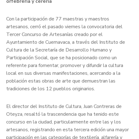
orfebrería y cerería
Con la participación de 77 maestras y maestros
artesanos, cerró el pasado viernes la convocatoria del
Tercer Concurso de Artesanías creado por el
Ayuntamiento de Cuernavaca, a través del Instituto de
Cultura de la Secretaría de Desarrollo Humano y
Participación Social, que se ha posicionado como un
referente para fomentar, promover y difundir la cultura
local en sus diversas manifestaciones, acercando a la
población estas obras de arte que demuestran las
tradiciones de los 12 pueblos originarios.
El director del Instituto de Cultura, Juan Contreras de
Oteyza, resaltó la trascendencia que ha tenido este
concurso en la ciudad, particularmente entre las y los
artesanos, registrando en esta tercera edición una mayor
participación en las categorías de textilería, alfarería y