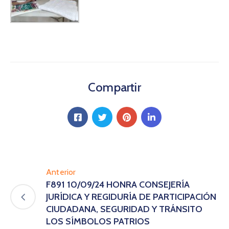
Compartir
Anterior
F891 10/09/24 HONRA CONSEJERÍA
JURÍDICA Y REGIDURÍA DE PARTICIPACIÓN
CIUDADANA, SEGURIDAD Y TRÁNSITO
LOS SÍMBOLOS PATRIOS