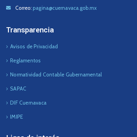
Correo:
pagina@cuernavaca.gob.mx
Transparencia
Avisos de Privacidad
Reglamentos
Normatividad Contable Gubernamental
SAPAC
DIF Cuernavaca
IMIPE