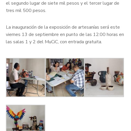
el segundo lugar de siete mil pesos y el tercer lugar de
tres mil 500 pesos.
La inauguración de la exposición de artesanías será este
viernes 13 de septiembre en punto de las 12:00 horas en
las salas 1 y 2 del MuCiC, con entrada gratuita.