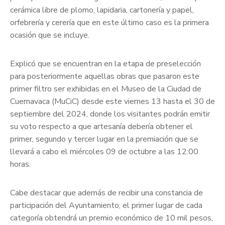
cerámica libre de plomo, lapidaria, cartonería y papel,
orfebrería y cerería que en este último caso es la primera
ocasión que se incluye.
Explicó que se encuentran en la etapa de preselección
para posteriormente aquellas obras que pasaron este
primer filtro ser exhibidas en el Museo de la Ciudad de
Cuernavaca (MuCiC) desde este viernes 13 hasta el 30 de
septiembre del 2024, donde los visitantes podrán emitir
su voto respecto a que artesanía debería obtener el
primer, segundo y tercer lugar en la premiación que se
llevará a cabo el miércoles 09 de octubre a las 12:00
horas.
Cabe destacar que además de recibir una constancia de
participación del Ayuntamiento, el primer lugar de cada
categoría obtendrá un premio económico de 10 mil pesos,