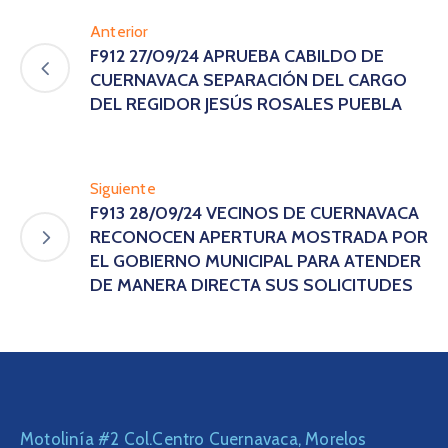
Anterior
F912 27/09/24 APRUEBA CABILDO DE
CUERNAVACA SEPARACIÓN DEL CARGO
DEL REGIDOR JESÚS ROSALES PUEBLA
Siguiente
F913 28/09/24 VECINOS DE CUERNAVACA
RECONOCEN APERTURA MOSTRADA POR
EL GOBIERNO MUNICIPAL PARA ATENDER
DE MANERA DIRECTA SUS SOLICITUDES
Motolinía #2 Col.Centro Cuernavaca, Morelos