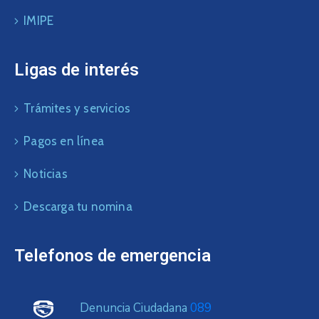
IMIPE
Ligas de interés
Trámites y servicios
Pagos en línea
Noticias
Descarga tu nomina
Telefonos de emergencia
Denuncia Ciudadana
089