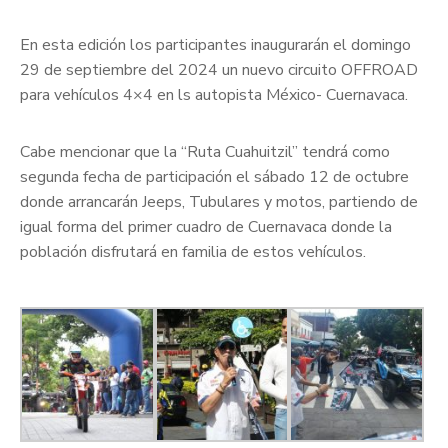
En esta edición los participantes inaugurarán el domingo
29 de septiembre del 2024 un nuevo circuito OFFROAD
para vehículos 4×4 en ls autopista México- Cuernavaca.
Cabe mencionar que la “Ruta Cuahuitzil” tendrá como
segunda fecha de participación el sábado 12 de octubre
donde arrancarán Jeeps, Tubulares y motos, partiendo de
igual forma del primer cuadro de Cuernavaca donde la
población disfrutará en familia de estos vehículos.