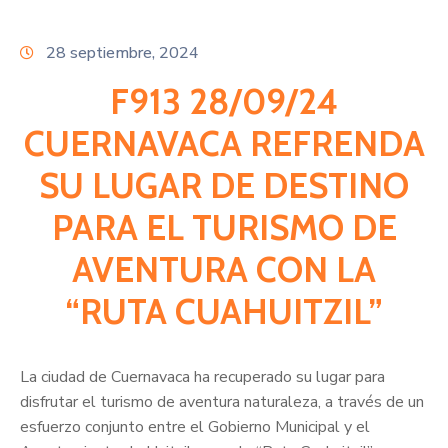
Citas
28 septiembre, 2024
F913 28/09/24
CUERNAVACA REFRENDA
SU LUGAR DE DESTINO
PARA EL TURISMO DE
AVENTURA CON LA
“RUTA CUAHUITZIL”
La ciudad de Cuernavaca ha recuperado su lugar para
disfrutar el turismo de aventura naturaleza, a través de un
esfuerzo conjunto entre el Gobierno Municipal y el