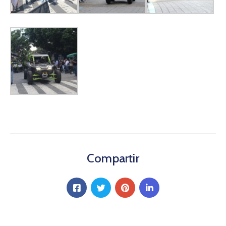
Compartir