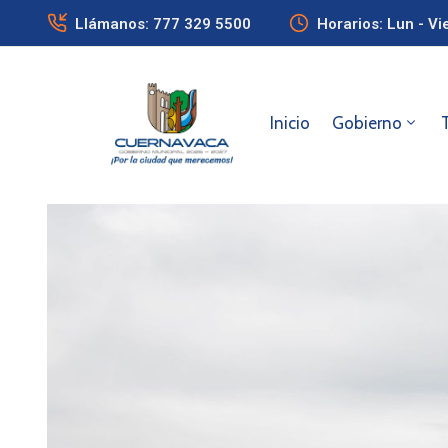
Llámanos: 777 329 5500
Horarios: Lun - Vi
Inicio
Gobierno