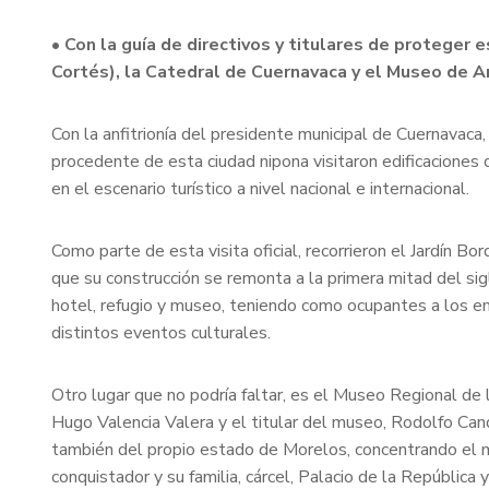
• Con la guía de directivos y titulares de proteger
Cortés), la Catedral de Cuernavaca y el Museo de A
Con la anfitrionía del presidente municipal de Cuernavaca
procedente de esta ciudad nipona visitaron edificaciones 
en el escenario turístico a nivel nacional e internacional.
Como parte de esta visita oficial, recorrieron el Jardín Bo
que su construcción se remonta a la primera mitad del sig
hotel, refugio y museo, teniendo como ocupantes a los e
distintos eventos culturales.
Otro lugar que no podría faltar, es el Museo Regional de
Hugo Valencia Valera y el titular del museo, Rodolfo Cand
también del propio estado de Morelos, concentrando el más
conquistador y su familia, cárcel, Palacio de la República