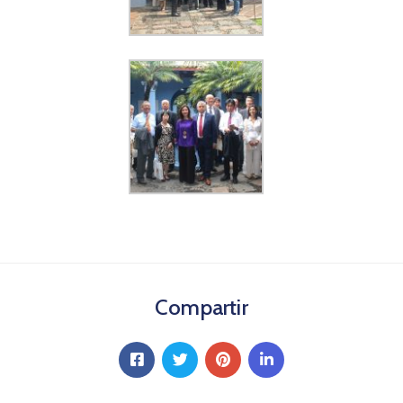
Compartir