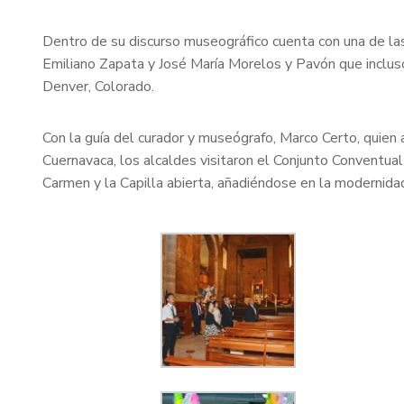
Dentro de su discurso museográfico cuenta con una de 
Emiliano Zapata y José María Morelos y Pavón que incluso
Denver, Colorado.
Con la guía del curador y museógrafo, Marco Certo, quien
Cuernavaca, los alcaldes visitaron el Conjunto Conventual
Carmen y la Capilla abierta, añadiéndose en la modernida