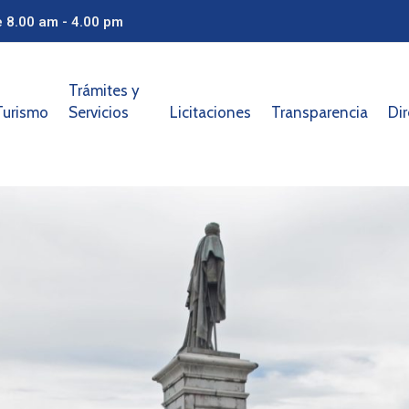
e 8.00 am - 4.00 pm
Trámites y
Turismo
Servicios
Licitaciones
Transparencia
Dir