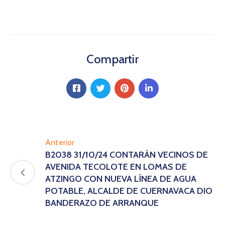
Compartir
Anterior
B2038 31/10/24 CONTARÁN VECINOS DE
AVENIDA TECOLOTE EN LOMAS DE
ATZINGO CON NUEVA LÍNEA DE AGUA
POTABLE, ALCALDE DE CUERNAVACA DIO
BANDERAZO DE ARRANQUE