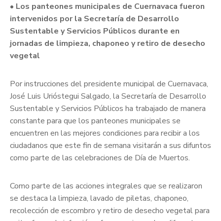
• Los panteones municipales de Cuernavaca fueron
intervenidos por la Secretaría de Desarrollo
Sustentable y Servicios Públicos durante en
jornadas de limpieza, chaponeo y retiro de desecho
vegetal
Por instrucciones del presidente municipal de Cuernavaca,
José Luis Urióstegui Salgado, la Secretaría de Desarrollo
Sustentable y Servicios Públicos ha trabajado de manera
constante para que los panteones municipales se
encuentren en las mejores condiciones para recibir a los
ciudadanos que este fin de semana visitarán a sus difuntos
como parte de las celebraciones de Día de Muertos.
Como parte de las acciones integrales que se realizaron
se destaca la limpieza, lavado de piletas, chaponeo,
recolección de escombro y retiro de desecho vegetal para