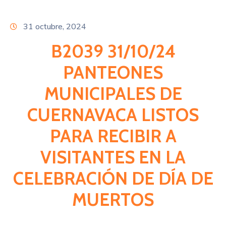
Citas
31 octubre, 2024
B2039 31/10/24
PANTEONES
MUNICIPALES DE
CUERNAVACA LISTOS
PARA RECIBIR A
VISITANTES EN LA
CELEBRACIÓN DE DÍA DE
MUERTOS