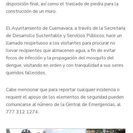
disposición final, así como el traslado de piedra para la
construcción de un muro.
El Ayuntamiento de Cuernavaca, a través de la Secretaría
de Desarrollo Sustentable y Servicios Públicos, hace un
llamado respetuoso a los visitantes para procurar no
llevar recipientes que almacenen agua, a fin de evitar
focos de infección y la propagación del mosquito del
dengue, visitando en orden y con tranquilidad a sus seres
queridos fallecidos.
Cabe mencionar que para reportar cualquier incidencia o
requerir el apoyo de los elementos de seguridad pueden
comunicarse al número de la Central de Emergencias, al
777 312 1274.