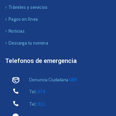
Trámites y servicios
Pagos en línea
Noticias
Descarga tu nomina
Telefonos de emergencia
Denuncia Ciudadana
089
Tel:
074
Tel:
911