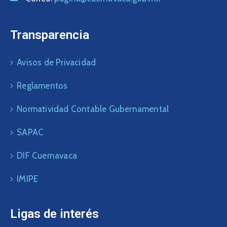
Transparencia
Avisos de Privacidad
Reglamentos
Normatividad Contable Gubernamental
SAPAC
DIF Cuernavaca
IMIPE
Ligas de interés