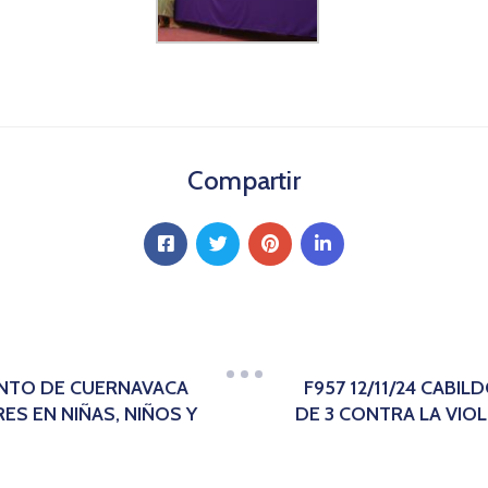
Compartir
IENTO DE CUERNAVACA
F957 12/11/24 CABI
S EN NIÑAS, NIÑOS Y
DE 3 CONTRA LA VIOL