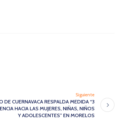
Siguiente
LDO DE CUERNAVACA RESPALDA MEDIDA “3
ENCIA HACIA LAS MUJERES, NIÑAS, NIÑOS
Y ADOLESCENTES” EN MORELOS