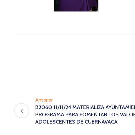
Anterior
B2060 11/11/24 MATERIALIZA AYUNTAM
PROGRAMA PARA FOMENTAR LOS VALORE
ADOLESCENTES DE CUERNAVACA