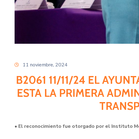
11 noviembre, 2024
B2061 11/11/24 EL AYU
ESTA LA PRIMERA ADMI
TRANSP
• El reconocimiento fue otorgado por el Instituto M