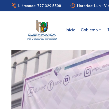
Llámanos: 777 329 5500
Horarios: Lun - Vi
Inicio
Gobierno