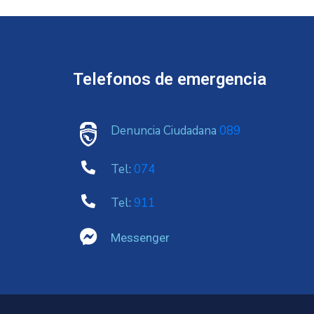
Telefonos de emergencia
Denuncia Ciudadana
089
Tel:
074
Tel:
911
Messenger