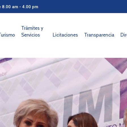
e 8.00 am - 4.00 pm
Trámites y
Turismo
Servicios
Licitaciones
Transparencia
Dir