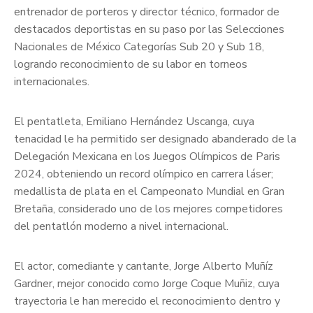
entrenador de porteros y director técnico, formador de
destacados deportistas en su paso por las Selecciones
Nacionales de México Categorías Sub 20 y Sub 18,
logrando reconocimiento de su labor en torneos
internacionales.
El pentatleta, Emiliano Hernández Uscanga, cuya
tenacidad le ha permitido ser designado abanderado de la
Delegación Mexicana en los Juegos Olímpicos de Paris
2024, obteniendo un record olímpico en carrera láser;
medallista de plata en el Campeonato Mundial en Gran
Bretaña, considerado uno de los mejores competidores
del pentatlón moderno a nivel internacional.
El actor, comediante y cantante, Jorge Alberto Muñíz
Gardner, mejor conocido como Jorge Coque Muñiz, cuya
trayectoria le han merecido el reconocimiento dentro y