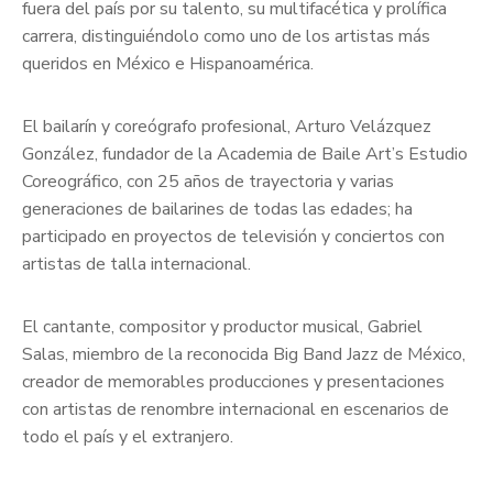
fuera del país por su talento, su multifacética y prolífica
carrera, distinguiéndolo como uno de los artistas más
queridos en México e Hispanoamérica.
El bailarín y coreógrafo profesional, Arturo Velázquez
González, fundador de la Academia de Baile Art’s Estudio
Coreográfico, con 25 años de trayectoria y varias
generaciones de bailarines de todas las edades; ha
participado en proyectos de televisión y conciertos con
artistas de talla internacional.
El cantante, compositor y productor musical, Gabriel
Salas, miembro de la reconocida Big Band Jazz de México,
creador de memorables producciones y presentaciones
con artistas de renombre internacional en escenarios de
todo el país y el extranjero.