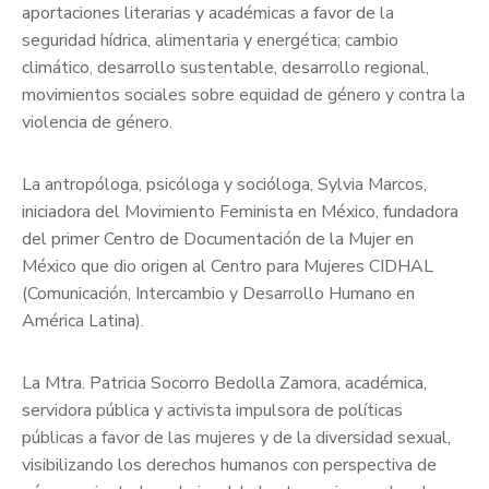
aportaciones literarias y académicas a favor de la
seguridad hídrica, alimentaria y energética; cambio
climático, desarrollo sustentable, desarrollo regional,
movimientos sociales sobre equidad de género y contra la
violencia de género.
La antropóloga, psicóloga y socióloga, Sylvia Marcos,
iniciadora del Movimiento Feminista en México, fundadora
del primer Centro de Documentación de la Mujer en
México que dio origen al Centro para Mujeres CIDHAL
(Comunicación, Intercambio y Desarrollo Humano en
América Latina).
La Mtra. Patricia Socorro Bedolla Zamora, académica,
servidora pública y activista impulsora de políticas
públicas a favor de las mujeres y de la diversidad sexual,
visibilizando los derechos humanos con perspectiva de