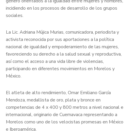
género orientados a la igualdad entre mujeres y hombres,
incidiendo en los procesos de desarrollo de los grupos
sociales.
La Lic. Adriana Mújica Murias, comunicadora, periodista y
activista reconocida por sus aportaciones a la política
nacional de igualdad y empoderamiento de las mujeres,
favoreciendo su derecho a la salud sexual y reproductiva,
así como el acceso a una vida libre de violencias,
participando en diferentes movimientos en Morelos y
México.
El atleta de alto rendimiento, Omar Emiliano García
Mendoza, medallista de oro, plata y bronce en
competencias de 4 x 400 y 800 metros a nivel nacional e
internacional, originario de Cuernavaca representando a
Morelos como uno de los velocistas promesas en México
e Iberoamérica.