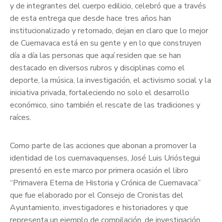
y de integrantes del cuerpo edilicio, celebró que a través
de esta entrega que desde hace tres años han
institucionalizado y retomado, dejan en claro que lo mejor
de Cuernavaca está en su gente y en lo que construyen
día a día las personas que aquí residen que se han
destacado en diversos rubros y disciplinas como el
deporte, la música, la investigación, el activismo social y la
iniciativa privada, fortaleciendo no solo el desarrollo
económico, sino también el rescate de las tradiciones y
raíces.
Como parte de las acciones que abonan a promover la
identidad de los cuernavaquenses, José Luis Urióstegui
presentó en este marco por primera ocasión el libro
“Primavera Eterna de Historia y Crónica de Cuernavaca”
que fue elaborado por el Consejo de Cronistas del
Ayuntamiento, investigadores e historiadores y que
representa un ejemplo de compilación, de investigación,