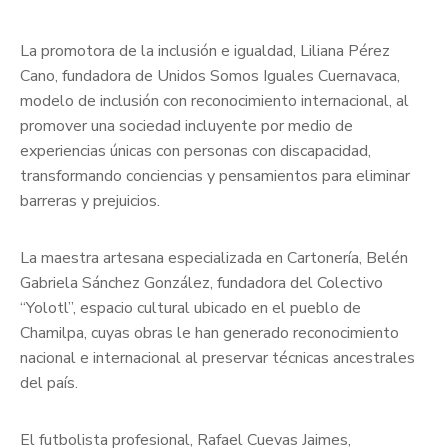
La promotora de la inclusión e igualdad, Liliana Pérez
Cano, fundadora de Unidos Somos Iguales Cuernavaca,
modelo de inclusión con reconocimiento internacional, al
promover una sociedad incluyente por medio de
experiencias únicas con personas con discapacidad,
transformando conciencias y pensamientos para eliminar
barreras y prejuicios.
La maestra artesana especializada en Cartonería, Belén
Gabriela Sánchez González, fundadora del Colectivo
“Yolotl”, espacio cultural ubicado en el pueblo de
Chamilpa, cuyas obras le han generado reconocimiento
nacional e internacional al preservar técnicas ancestrales
del país.
El futbolista profesional, Rafael Cuevas Jaimes,