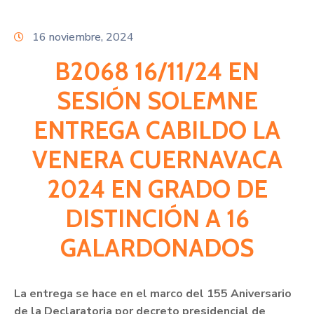
Citas
16 noviembre, 2024
B2068 16/11/24 EN
SESIÓN SOLEMNE
ENTREGA CABILDO LA
VENERA CUERNAVACA
2024 EN GRADO DE
DISTINCIÓN A 16
GALARDONADOS
La entrega se hace en el marco del 155 Aniversario
de la Declaratoria por decreto presidencial de