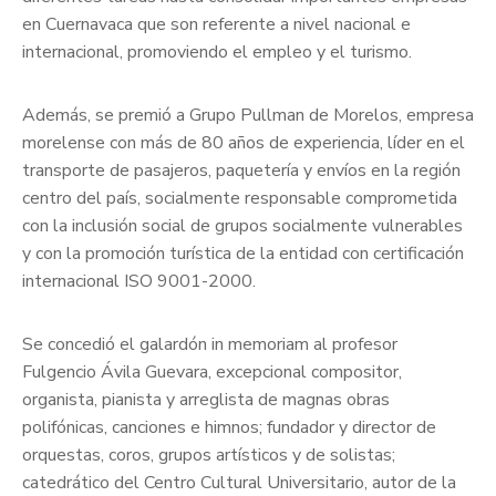
en Cuernavaca que son referente a nivel nacional e
internacional, promoviendo el empleo y el turismo.
Además, se premió a Grupo Pullman de Morelos, empresa
morelense con más de 80 años de experiencia, líder en el
transporte de pasajeros, paquetería y envíos en la región
centro del país, socialmente responsable comprometida
con la inclusión social de grupos socialmente vulnerables
y con la promoción turística de la entidad con certificación
internacional ISO 9001-2000.
Se concedió el galardón in memoriam al profesor
Fulgencio Ávila Guevara, excepcional compositor,
organista, pianista y arreglista de magnas obras
polifónicas, canciones e himnos; fundador y director de
orquestas, coros, grupos artísticos y de solistas;
catedrático del Centro Cultural Universitario, autor de la