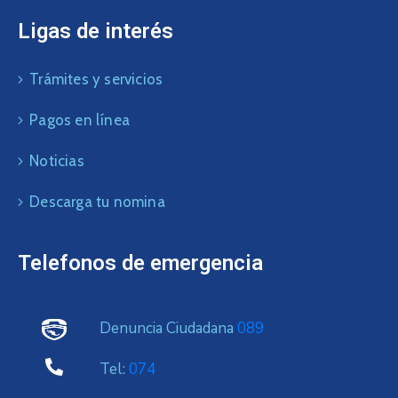
Ligas de interés
Trámites y servicios
Pagos en línea
Noticias
Descarga tu nomina
Telefonos de emergencia
Denuncia Ciudadana
089
Tel:
074