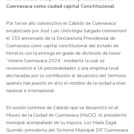
Cuernavaca como ciudad capital Constitucional
Por tercer año consecutivo el Cabildo de Cuernavaca
encabezado por José Luis Urióstegui Salgado conmemoró
el 155 aniversario de la Declaratoria Presidencial de
Cuernavaca como capital constitucional del estado de
Morelos con la entrega en grado de distinción de honor
“Venera Cuernavaca 2024”, mediante la cual se
reconocieron a 16 personalidades y una empresa local
destacadas por su contribución al desarrollo del territorio,
quienes han puesto en alto el nombre de la ciudad a nivel
nacional e internacional.
En sesión solemne de Cabildo que se desarrolló en el
Museo de la Ciudad de Cuernavaca (MuCiC), el presidente
municipal acompañado de su esposa, Luz María Zagal
Guzmán, presidenta del Sistema Municipal DIF Cuernavaca