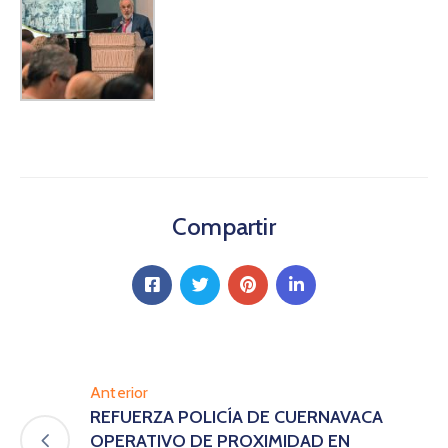
Compartir
Anterior
REFUERZA POLICÍA DE CUERNAVACA
OPERATIVO DE PROXIMIDAD EN