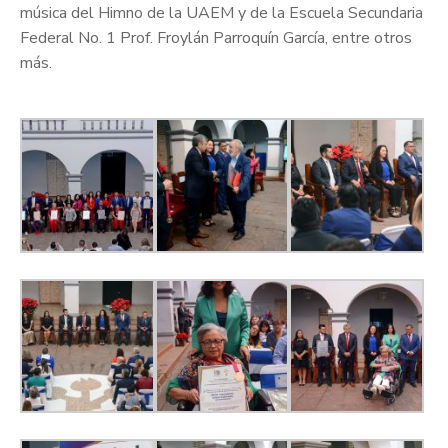
música del Himno de la UAEM y de la Escuela Secundaria
Federal No. 1 Prof. Froylán Parroquín García, entre otros
más.