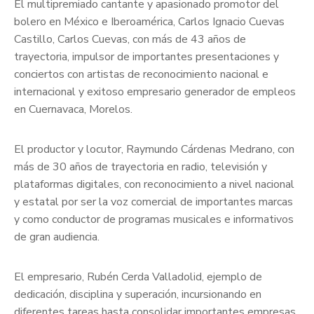
El multipremiado cantante y apasionado promotor del
bolero en México e Iberoamérica, Carlos Ignacio Cuevas
Castillo, Carlos Cuevas, con más de 43 años de
trayectoria, impulsor de importantes presentaciones y
conciertos con artistas de reconocimiento nacional e
internacional y exitoso empresario generador de empleos
en Cuernavaca, Morelos.
El productor y locutor, Raymundo Cárdenas Medrano, con
más de 30 años de trayectoria en radio, televisión y
plataformas digitales, con reconocimiento a nivel nacional
y estatal por ser la voz comercial de importantes marcas
y como conductor de programas musicales e informativos
de gran audiencia.
El empresario, Rubén Cerda Valladolid, ejemplo de
dedicación, disciplina y superación, incursionando en
diferentes tareas hasta consolidar importantes empresas