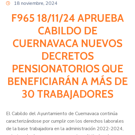
Citas
18 noviembre, 2024
F965 18/11/24 APRUEBA
CABILDO DE
CUERNAVACA NUEVOS
DECRETOS
PENSIONATORIOS QUE
BENEFICIARÁN A MÁS DE
30 TRABAJADORES
El Cabildo del Ayuntamiento de Cuernavaca continúa
caracterizándose por cumplir con los derechos laborales
de la base trabajadora en la administración 2022-2024,