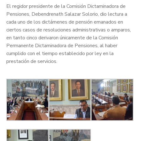
El regidor presidente de la Comisión Dictaminadora de
Pensiones, Debendrenath Salazar Solorio, dio lectura a
cada uno de los dictámenes de pensión emanados en
ciertos casos de resoluciones administrativas o amparos,
en tanto cinco derivaron únicamente de la Comisión
Permanente Dictaminadora de Pensiones, al haber
cumplido con el tiempo establecido por ley en la
prestación de servicios.