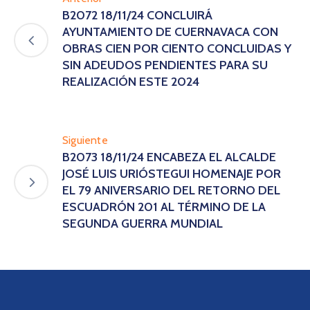
B2072 18/11/24 CONCLUIRÁ
AYUNTAMIENTO DE CUERNAVACA CON
OBRAS CIEN POR CIENTO CONCLUIDAS Y
SIN ADEUDOS PENDIENTES PARA SU
REALIZACIÓN ESTE 2024
Siguiente
B2073 18/11/24 ENCABEZA EL ALCALDE
JOSÉ LUIS URIÓSTEGUI HOMENAJE POR
EL 79 ANIVERSARIO DEL RETORNO DEL
ESCUADRÓN 201 AL TÉRMINO DE LA
SEGUNDA GUERRA MUNDIAL