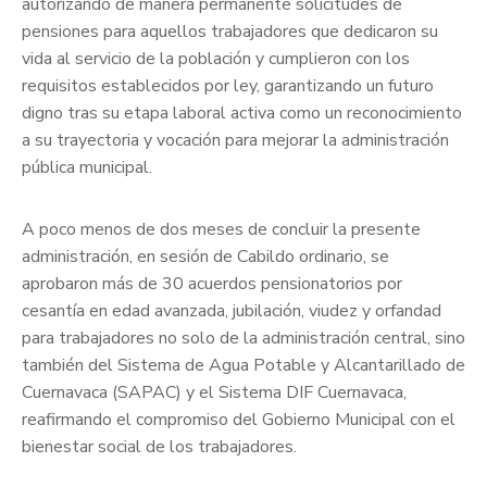
autorizando de manera permanente solicitudes de
pensiones para aquellos trabajadores que dedicaron su
vida al servicio de la población y cumplieron con los
requisitos establecidos por ley, garantizando un futuro
digno tras su etapa laboral activa como un reconocimiento
a su trayectoria y vocación para mejorar la administración
pública municipal.
A poco menos de dos meses de concluir la presente
administración, en sesión de Cabildo ordinario, se
aprobaron más de 30 acuerdos pensionatorios por
cesantía en edad avanzada, jubilación, viudez y orfandad
para trabajadores no solo de la administración central, sino
también del Sistema de Agua Potable y Alcantarillado de
Cuernavaca (SAPAC) y el Sistema DIF Cuernavaca,
reafirmando el compromiso del Gobierno Municipal con el
bienestar social de los trabajadores.