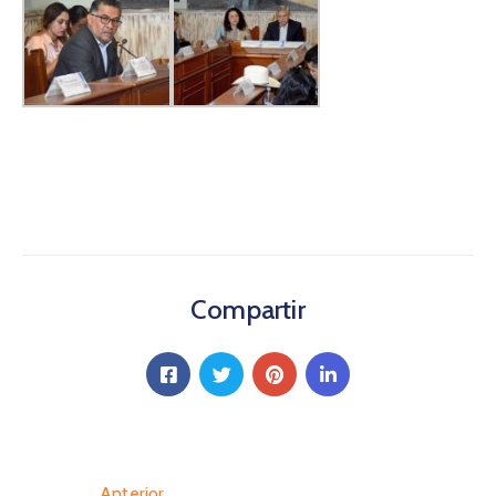
Compartir
Anterior