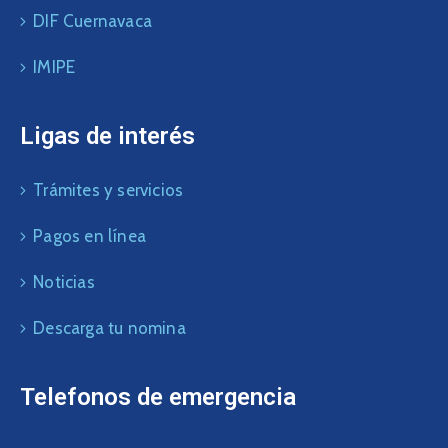
DIF Cuernavaca
IMIPE
Ligas de interés
Trámites y servicios
Pagos en línea
Noticias
Descarga tu nomina
Telefonos de emergencia