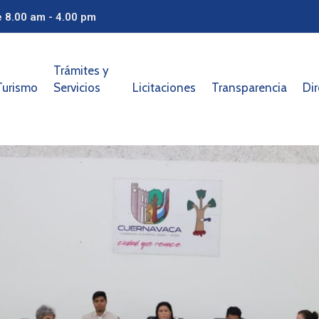
e 8.00 am - 4.00 pm
Trámites y
Turismo
Servicios
Licitaciones
Transparencia
Dir