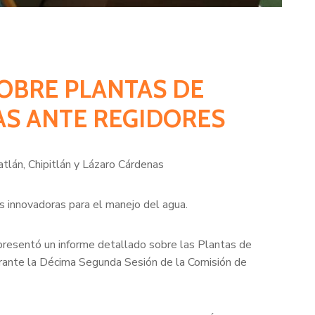
SOBRE PLANTAS DE
AS ANTE REGIDORES
tlán, Chipitlán y Lázaro Cárdenas
s innovadoras para el manejo del agua.
resentó un informe detallado sobre las Plantas de
rante la Décima Segunda Sesión de la Comisión de