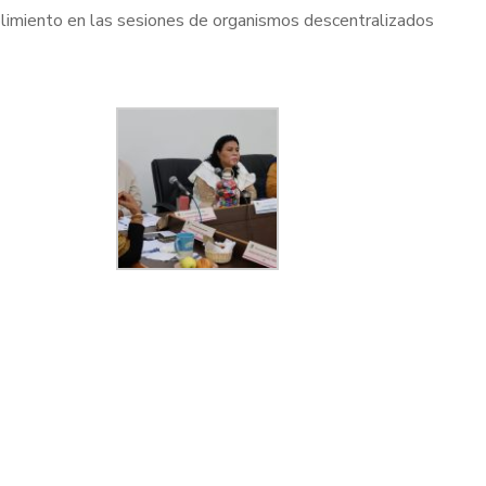
plimiento en las sesiones de organismos descentralizados