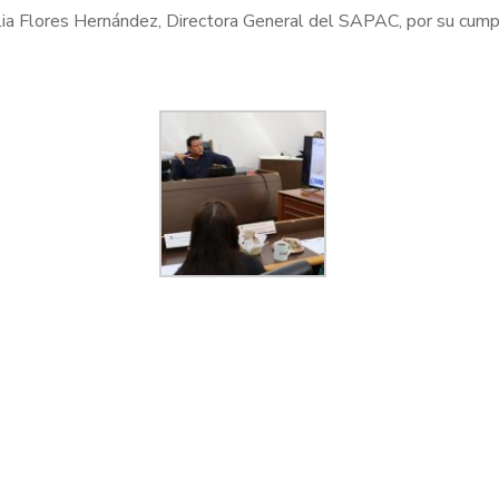
velia Flores Hernández, Directora General del SAPAC, por su cum