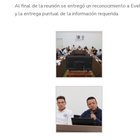
Al final de la reunión se entregó un reconocimiento a E
y la entrega puntual de la información requerida.