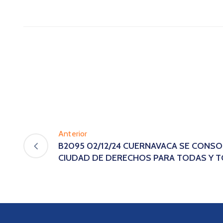
Anterior
B2095 02/12/24 CUERNAVACA SE CONS
CIUDAD DE DERECHOS PARA TODAS Y 