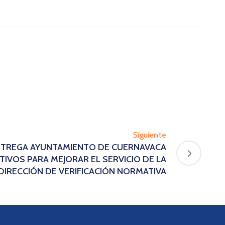
Siguiente
ENTREGA AYUNTAMIENTO DE CUERNAVACA
IVOS PARA MEJORAR EL SERVICIO DE LA
DIRECCIÓN DE VERIFICACIÓN NORMATIVA