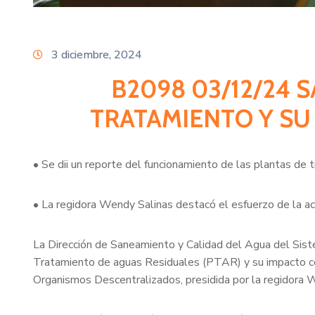
3 diciembre, 2024
B2098 03/12/24 
TRATAMIENTO Y SU
• Se dii un reporte del funcionamiento de las plantas d
• La regidora Wendy Salinas destacó el esfuerzo de la ac
La Dirección de Saneamiento y Calidad del Agua del Sis
Tratamiento de aguas Residuales (PTAR) y su impacto co
Organismos Descentralizados, presidida por la regidora 