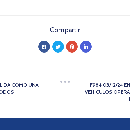
Compartir
OLIDA COMO UNA
F984 03/12/24 
TODOS
VEHÍCULOS OPERAT