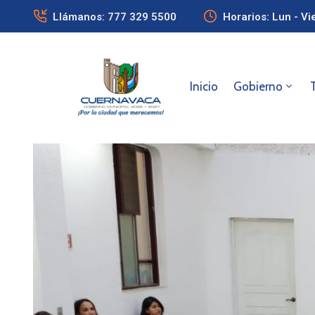
Llámanos: 777 329 5500
Horarios: Lun - Vi
Inicio
Gobierno