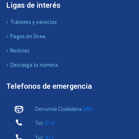
Ligas de interés
Trámites y servicios
Pagos en línea
Noticias
Descarga tu nomina
Telefonos de emergencia
Denuncia Ciudadana
089
Tel:
074
Tel:
911