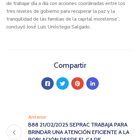
de trabajar día a día con acciones coordinadas entre los
tres niveles de gobierno para recuperar la paz y la
tranquilidad de las familias de la capital morelense”,
concluyó José Luis Urióstegui Salgado.
Compartir
Anterior
B88 21/02/2025 SEPRAC TRABAJA PARA
BRINDAR UNA ATENCIÓN EFICIENTE A LA
POBLACIÓN DESDE EL C4 DE