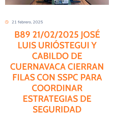
Citas
21 febrero, 2025
B89 21/02/2025 JOSÉ
LUIS URIÓSTEGUI Y
CABILDO DE
CUERNAVACA CIERRAN
FILAS CON SSPC PARA
COORDINAR
ESTRATEGIAS DE
SEGURIDAD