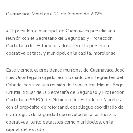
Cuernavaca, Morelos a 21 de febrero de 2025
• El presidente municipal de Cuernavaca presidió una
reunión con el Secretario de Seguridad y Protección
Ciudadana del Estado para fortalecer la presencia
operativa estatal y municipal en la capital morelense
Este viernes, el presidente municipal de Cuernavaca, José
Luis Urióstegui Salgado, acompañado de integrantes del
Cabildo, sostuvo una reunión de trabajo con Miguel Ángel
Urrutia, titular de la Secretaría de Seguridad y Protección
Ciudadana (SSPC) del Gobierno del Estado de Morelos,
con el propósito de reforzar el despliegue coordinado de
estrategias de seguridad que involucren a las fuerzas
operativas, tanto estatales como municipales, en la
capital del estado.