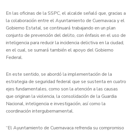
En las oficinas de la SSPC, el alcalde señaló que, gracias a
la colaboración entre el Ayuntamiento de Cuernavaca y el
Gobierno Estatal, se continuará trabajando en un plan
conjunto de prevención del delito, con énfasis en el uso de
inteligencia para reducir la incidencia delictiva en la ciudad,
en el cual, se sumará también el apoyo del Gobierno
Federal.
En este sentido, se abordó la implementación de la
estrategia de seguridad federal que se sustenta en cuatro
ejes fundamentales, como son la atención a las causas
que originan la violencia, la consolidación de la Guardia
Nacional, inteligencia e investigación, así como la
coordinación intergubernamental.
“El Ayuntamiento de Cuernavaca refrenda su compromiso