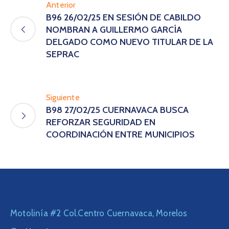
Anterior
B96 26/02/25 EN SESIÓN DE CABILDO
NOMBRAN A GUILLERMO GARCÍA
DELGADO COMO NUEVO TITULAR DE LA
SEPRAC
Siguiente
B98 27/02/25 CUERNAVACA BUSCA
REFORZAR SEGURIDAD EN
COORDINACIÓN ENTRE MUNICIPIOS
Motolinía #2 Col.Centro Cuernavaca, Morelos