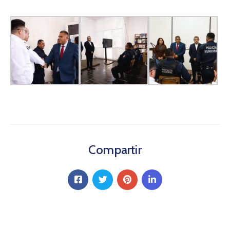
Compartir