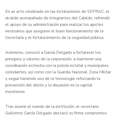
En un acto celebrado en las instalaciones de SEPRAC, el
alcalde acompañado de integrantes del Cabildo, refrendó
el apoyo de su administración para realizar los ajustes
necesarios que aseguren el buen funcionamiento de la
Secretaría y el fortalecimiento de la seguridad pública.
Asimismo, convocó a García Delgado a fortalecer los
principios y valores de la corporación, a mantener una
coordinación estrecha con la policía estatal y municipales
colindantes, así como con la Guardia Nacional, Zona Militar
y seguir haciendo uso de la tecnología, reforzando la
prevención del delito y la disuasión en la capital
morelense.
Tras asumir el mando de la institución, el secretario
Guillermo García Delgado destacó su firme compromiso