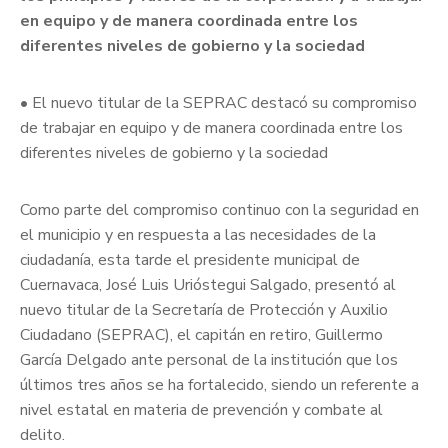
en equipo y de manera coordinada entre los
diferentes niveles de gobierno y la sociedad
• El nuevo titular de la SEPRAC destacó su compromiso
de trabajar en equipo y de manera coordinada entre los
diferentes niveles de gobierno y la sociedad
Como parte del compromiso continuo con la seguridad en
el municipio y en respuesta a las necesidades de la
ciudadanía, esta tarde el presidente municipal de
Cuernavaca, José Luis Urióstegui Salgado, presentó al
nuevo titular de la Secretaría de Protección y Auxilio
Ciudadano (SEPRAC), el capitán en retiro, Guillermo
García Delgado ante personal de la institución que los
últimos tres años se ha fortalecido, siendo un referente a
nivel estatal en materia de prevención y combate al
delito.