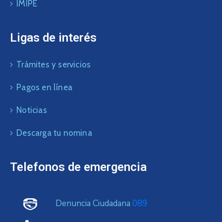
IMIPE
Ligas de interés
Trámites y servicios
Pagos en línea
Noticias
Descarga tu nomina
Telefonos de emergencia
Denuncia Ciudadana
089