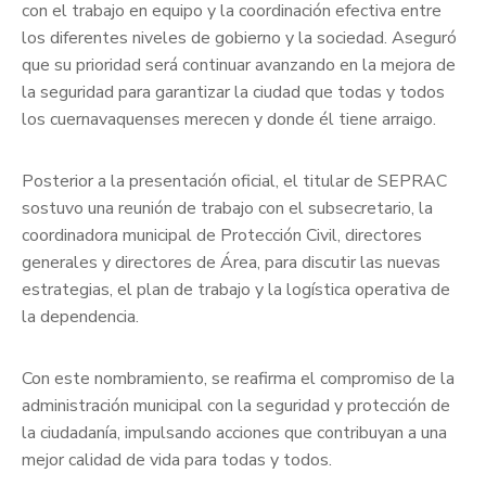
con el trabajo en equipo y la coordinación efectiva entre
los diferentes niveles de gobierno y la sociedad. Aseguró
que su prioridad será continuar avanzando en la mejora de
la seguridad para garantizar la ciudad que todas y todos
los cuernavaquenses merecen y donde él tiene arraigo.
Posterior a la presentación oficial, el titular de SEPRAC
sostuvo una reunión de trabajo con el subsecretario, la
coordinadora municipal de Protección Civil, directores
generales y directores de Área, para discutir las nuevas
estrategias, el plan de trabajo y la logística operativa de
la dependencia.
Con este nombramiento, se reafirma el compromiso de la
administración municipal con la seguridad y protección de
la ciudadanía, impulsando acciones que contribuyan a una
mejor calidad de vida para todas y todos.