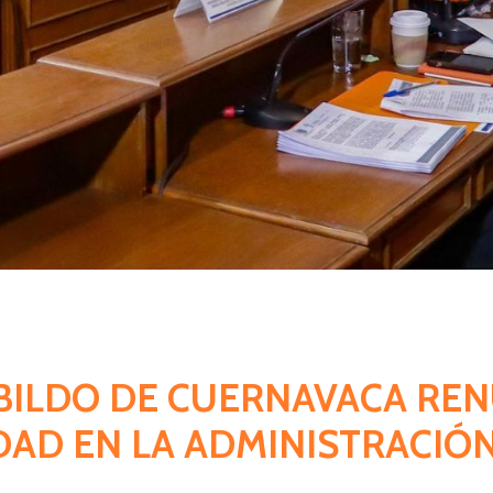
ABILDO DE CUERNAVACA RE
DAD EN LA ADMINISTRACIÓN