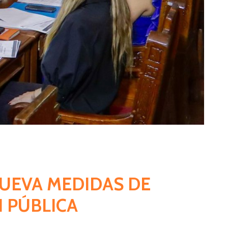
NUEVA MEDIDAS DE
 PÚBLICA