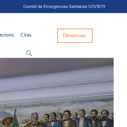
Comité de Emergencias Sanitarias COVID19
ectorio
Citas
Denuncias