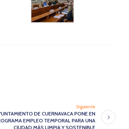
Siguiente
 AYUNTAMIENTO DE CUERNAVACA PONE EN
ROGRAMA EMPLEO TEMPORAL PARA UNA
CIUDAD MÁS LIMPIA Y SOSTENIBLE