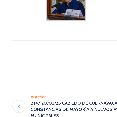
Anterior
B147 20/03/25 CABILDO DE CUERNAVAC
CONSTANCIAS DE MAYORÍA A NUEVOS 
MUNICIPALES