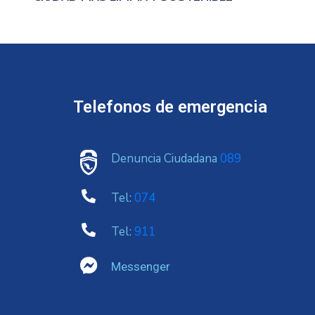
Telefonos de emergencia
Denuncia Ciudadana
089
Tel:
074
Tel:
911
Messenger