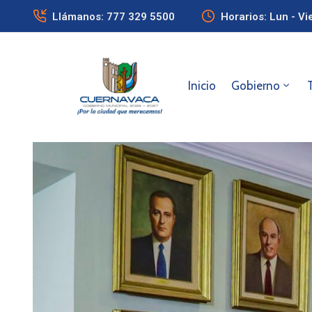
Llámanos: 777 329 5500
Horarios: Lun - Vi
Inicio
Gobierno