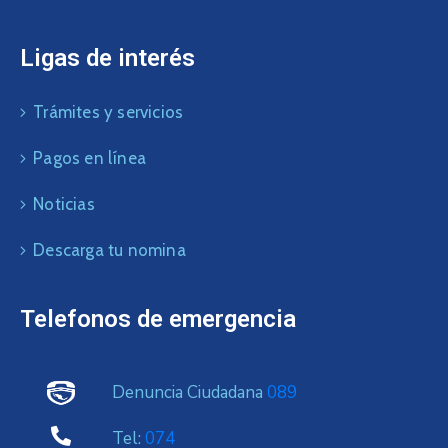
Ligas de interés
Trámites y servicios
Pagos en línea
Noticias
Descarga tu nomina
Telefonos de emergencia
Denuncia Ciudadana
089
Tel:
074