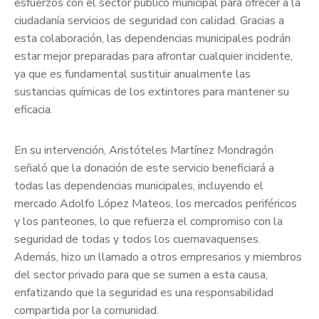
esfuerzos con el sector público municipal para ofrecer a la
ciudadanía servicios de seguridad con calidad. Gracias a
esta colaboración, las dependencias municipales podrán
estar mejor preparadas para afrontar cualquier incidente,
ya que es fundamental sustituir anualmente las
sustancias químicas de los extintores para mantener su
eficacia.
En su intervención, Aristóteles Martínez Mondragón
señaló que la donación de este servicio beneficiará a
todas las dependencias municipales, incluyendo el
mercado Adolfo López Mateos, los mercados periféricos
y los panteones, lo que refuerza el compromiso con la
seguridad de todas y todos los cuernavaquenses.
Además, hizo un llamado a otros empresarios y miembros
del sector privado para que se sumen a esta causa,
enfatizando que la seguridad es una responsabilidad
compartida por la comunidad.