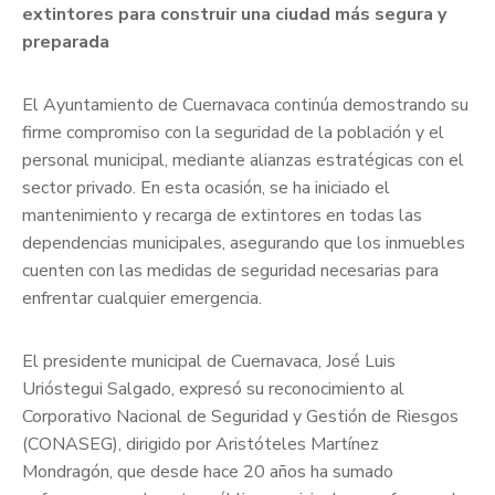
extintores para construir una ciudad más segura y
preparada
El Ayuntamiento de Cuernavaca continúa demostrando su
firme compromiso con la seguridad de la población y el
personal municipal, mediante alianzas estratégicas con el
sector privado. En esta ocasión, se ha iniciado el
mantenimiento y recarga de extintores en todas las
dependencias municipales, asegurando que los inmuebles
cuenten con las medidas de seguridad necesarias para
enfrentar cualquier emergencia.
El presidente municipal de Cuernavaca, José Luis
Urióstegui Salgado, expresó su reconocimiento al
Corporativo Nacional de Seguridad y Gestión de Riesgos
(CONASEG), dirigido por Aristóteles Martínez
Mondragón, que desde hace 20 años ha sumado