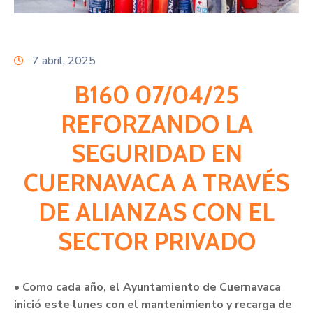
Citas
7 abril, 2025
B160 07/04/25
REFORZANDO LA
SEGURIDAD EN
CUERNAVACA A TRAVÉS
DE ALIANZAS CON EL
SECTOR PRIVADO
• Como cada año, el Ayuntamiento de Cuernavaca
inició este lunes con el mantenimiento y recarga de