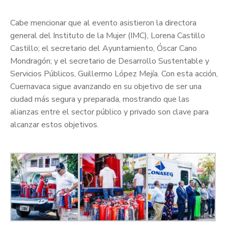
Cabe mencionar que al evento asistieron la directora
general del Instituto de la Mujer (IMC), Lorena Castillo
Castillo; el secretario del Ayuntamiento, Óscar Cano
Mondragón; y el secretario de Desarrollo Sustentable y
Servicios Públicos, Guillermo López Mejía. Con esta acción,
Cuernavaca sigue avanzando en su objetivo de ser una
ciudad más segura y preparada, mostrando que las
alianzas entre el sector público y privado son clave para
alcanzar estos objetivos.