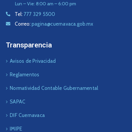
Lun – Vie: 8:00 am – 6:00 pm
Tel:
777 329 5500
Correo:
pagina@cuernavaca.gob.mx
Transparencia
Avisos de Privacidad
Reglamentos
Normatividad Contable Gubernamental
SAPAC
DIF Cuernavaca
IMIPE