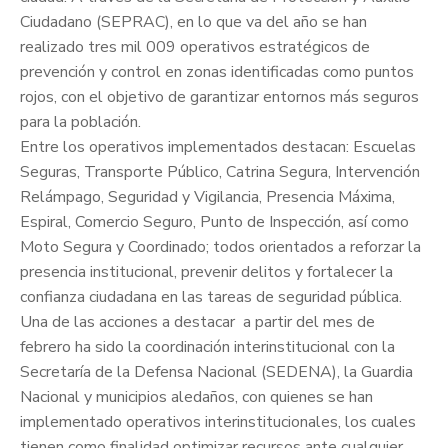
Ciudadano (SEPRAC), en lo que va del año se han
realizado tres mil 009 operativos estratégicos de
prevención y control en zonas identificadas como puntos
rojos, con el objetivo de garantizar entornos más seguros
para la población.
Entre los operativos implementados destacan: Escuelas
Seguras, Transporte Público, Catrina Segura, Intervención
Relámpago, Seguridad y Vigilancia, Presencia Máxima,
Espiral, Comercio Seguro, Punto de Inspección, así como
Moto Segura y Coordinado; todos orientados a reforzar la
presencia institucional, prevenir delitos y fortalecer la
confianza ciudadana en las tareas de seguridad pública.
Una de las acciones a destacar a partir del mes de
febrero ha sido la coordinación interinstitucional con la
Secretaría de la Defensa Nacional (SEDENA), la Guardia
Nacional y municipios aledaños, con quienes se han
implementado operativos interinstitucionales, los cuales
tienen como finalidad optimizar recursos ante cualquier