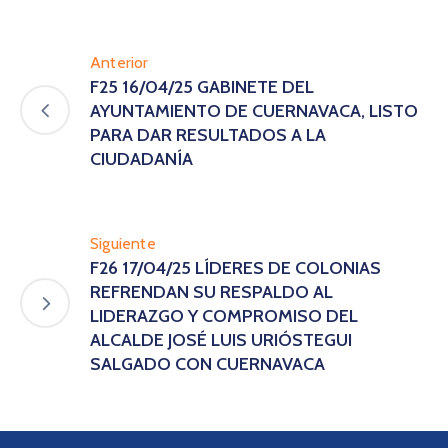
Anterior
F25 16/04/25 GABINETE DEL
AYUNTAMIENTO DE CUERNAVACA, LISTO
PARA DAR RESULTADOS A LA
CIUDADANÍA
Siguiente
F26 17/04/25 LÍDERES DE COLONIAS
REFRENDAN SU RESPALDO AL
LIDERAZGO Y COMPROMISO DEL
ALCALDE JOSÉ LUIS URIÓSTEGUI
SALGADO CON CUERNAVACA