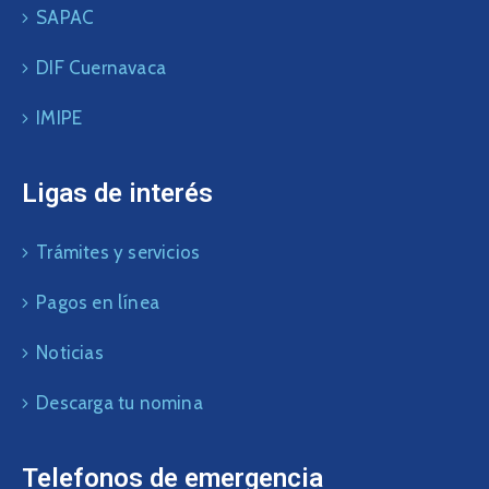
SAPAC
DIF Cuernavaca
IMIPE
Ligas de interés
Trámites y servicios
Pagos en línea
Noticias
Descarga tu nomina
Telefonos de emergencia