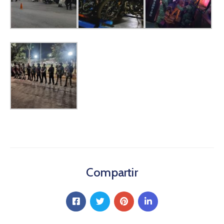
Compartir