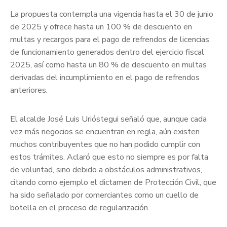
La propuesta contempla una vigencia hasta el 30 de junio
de 2025 y ofrece hasta un 100 % de descuento en
multas y recargos para el pago de refrendos de licencias
de funcionamiento generados dentro del ejercicio fiscal
2025, así como hasta un 80 % de descuento en multas
derivadas del incumplimiento en el pago de refrendos
anteriores.
El alcalde José Luis Urióstegui señaló que, aunque cada
vez más negocios se encuentran en regla, aún existen
muchos contribuyentes que no han podido cumplir con
estos trámites. Aclaró que esto no siempre es por falta
de voluntad, sino debido a obstáculos administrativos,
citando como ejemplo el dictamen de Protección Civil, que
ha sido señalado por comerciantes como un cuello de
botella en el proceso de regularización.