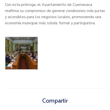
Con esta prórroga, el Ayuntamiento de Cuernavaca
reafirma su compromiso de generar condiciones más justas
y accesibles para los negocios locales, promoviendo una
economía municipal más sólida, formal y participativa.
Compartir