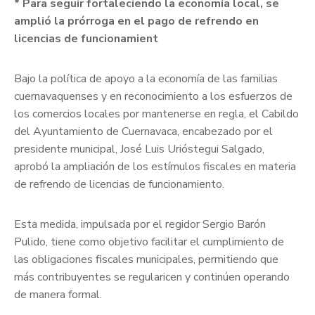
* Para seguir fortaleciendo la economía local, se
amplió la prórroga en el pago de refrendo en
licencias de funcionamient
Bajo la política de apoyo a la economía de las familias
cuernavaquenses y en reconocimiento a los esfuerzos de
los comercios locales por mantenerse en regla, el Cabildo
del Ayuntamiento de Cuernavaca, encabezado por el
presidente municipal, José Luis Urióstegui Salgado,
aprobó la ampliación de los estímulos fiscales en materia
de refrendo de licencias de funcionamiento.
Esta medida, impulsada por el regidor Sergio Barón
Pulido, tiene como objetivo facilitar el cumplimiento de
las obligaciones fiscales municipales, permitiendo que
más contribuyentes se regularicen y continúen operando
de manera formal.