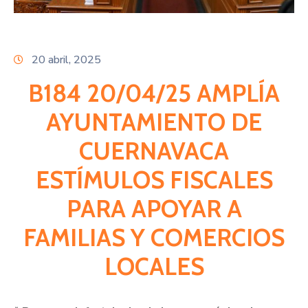
Citas
20 abril, 2025
B184 20/04/25 AMPLÍA
AYUNTAMIENTO DE
CUERNAVACA
ESTÍMULOS FISCALES
PARA APOYAR A
FAMILIAS Y COMERCIOS
LOCALES