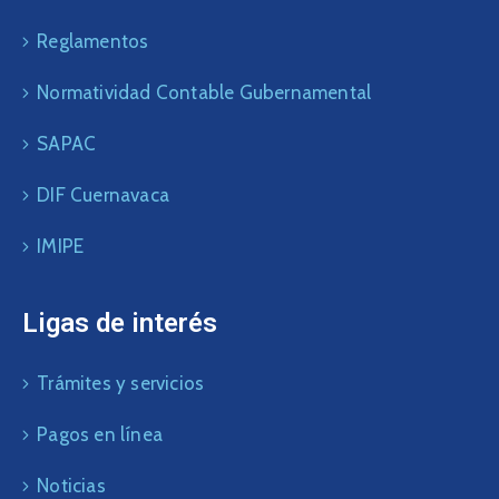
Reglamentos
Normatividad Contable Gubernamental
SAPAC
DIF Cuernavaca
IMIPE
Ligas de interés
Trámites y servicios
Pagos en línea
Noticias