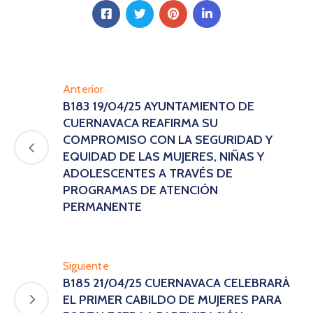
Anterior
B183 19/04/25 AYUNTAMIENTO DE
CUERNAVACA REAFIRMA SU
COMPROMISO CON LA SEGURIDAD Y
EQUIDAD DE LAS MUJERES, NIÑAS Y
ADOLESCENTES A TRAVÉS DE
PROGRAMAS DE ATENCIÓN
PERMANENTE
Siguiente
B185 21/04/25 CUERNAVACA CELEBRARÁ
EL PRIMER CABILDO DE MUJERES PARA