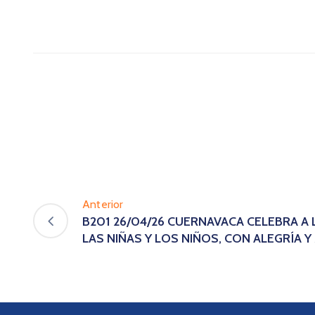
Anterior
B201 26/04/26 CUERNAVACA CELEBRA A 
LAS NIÑAS Y LOS NIÑOS, CON ALEGRÍA