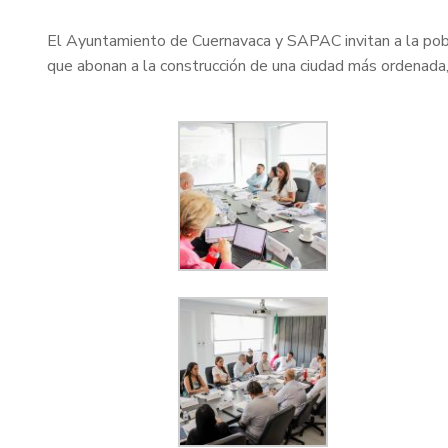
El Ayuntamiento de Cuernavaca y SAPAC invitan a la poblac
que abonan a la construcción de una ciudad más ordenada, 