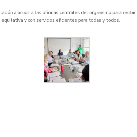
ión a acudir a las oficinas centrales del organismo para recibir
equitativa y con servicios eficientes para todas y todos.