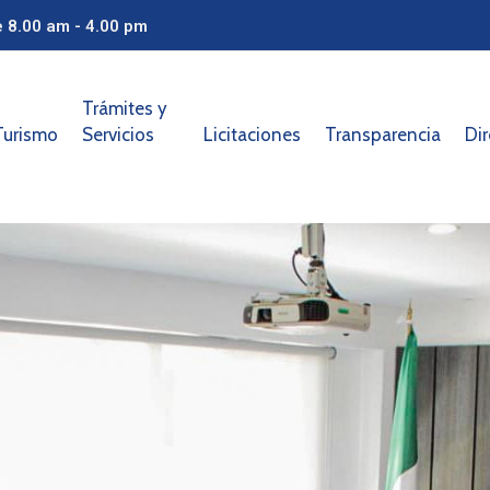
e 8.00 am - 4.00 pm
Trámites y
Turismo
Servicios
Licitaciones
Transparencia
Dir