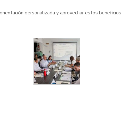
 orientación personalizada y aprovechar estos beneficios