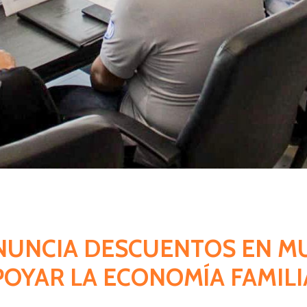
ANUNCIA DESCUENTOS EN M
POYAR LA ECONOMÍA FAMILI