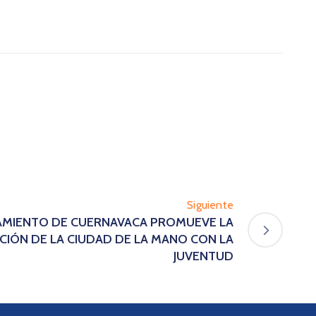
Siguiente
TAMIENTO DE CUERNAVACA PROMUEVE LA
IÓN DE LA CIUDAD DE LA MANO CON LA
JUVENTUD