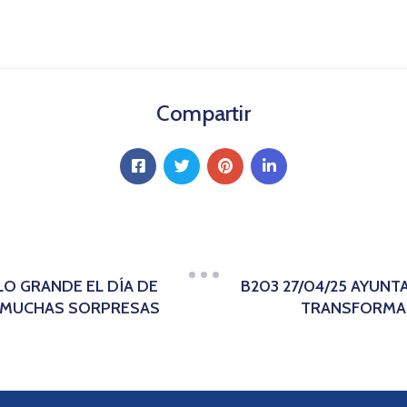
Compartir
LO GRANDE EL DÍA DE
B203 27/04/25 AYUN
 Y MUCHAS SORPRESAS
TRANSFORMAC