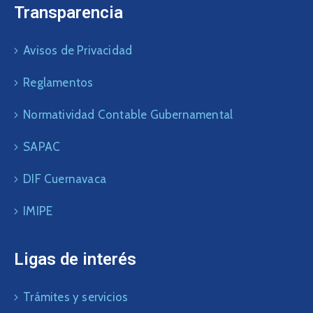
Transparencia
Avisos de Privacidad
Reglamentos
Normatividad Contable Gubernamental
SAPAC
DIF Cuernavaca
IMIPE
Ligas de interés
Trámites y servicios