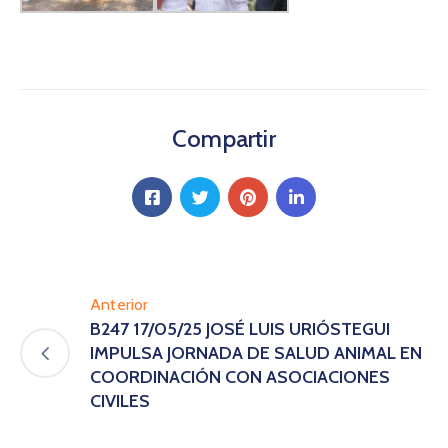
Compartir
Anterior
B247 17/05/25 JOSÉ LUIS URIÓSTEGUI
IMPULSA JORNADA DE SALUD ANIMAL EN
COORDINACIÓN CON ASOCIACIONES
CIVILES