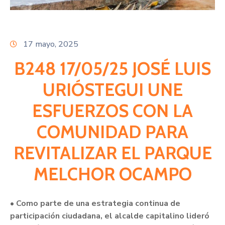
Citas
17 mayo, 2025
B248 17/05/25 JOSÉ LUIS
URIÓSTEGUI UNE
ESFUERZOS CON LA
COMUNIDAD PARA
REVITALIZAR EL PARQUE
MELCHOR OCAMPO
• Como parte de una estrategia continua de
participación ciudadana, el alcalde capitalino lideró