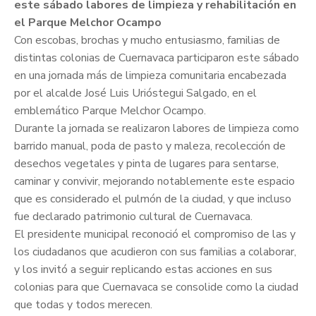
este sábado labores de limpieza y rehabilitación en
el Parque Melchor Ocampo
Con escobas, brochas y mucho entusiasmo, familias de
distintas colonias de Cuernavaca participaron este sábado
en una jornada más de limpieza comunitaria encabezada
por el alcalde José Luis Urióstegui Salgado, en el
emblemático Parque Melchor Ocampo.
Durante la jornada se realizaron labores de limpieza como
barrido manual, poda de pasto y maleza, recolección de
desechos vegetales y pinta de lugares para sentarse,
caminar y convivir, mejorando notablemente este espacio
que es considerado el pulmón de la ciudad, y que incluso
fue declarado patrimonio cultural de Cuernavaca.
El presidente municipal reconoció el compromiso de las y
los ciudadanos que acudieron con sus familias a colaborar,
y los invitó a seguir replicando estas acciones en sus
colonias para que Cuernavaca se consolide como la ciudad
que todas y todos merecen.