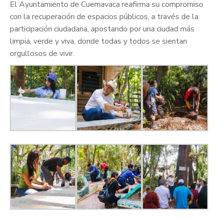
El Ayuntamiento de Cuernavaca reafirma su compromiso
con la recuperación de espacios públicos, a través de la
participación ciudadana, apostando por una ciudad más
limpia, verde y viva, donde todas y todos se sientan
orgullosos de vivir.