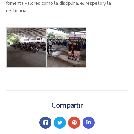
fomenta valores como la disciplina, el respeto y la
resiliencia.
Compartir