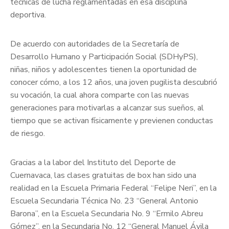
técnicas de lucha reglamentadas en esa disciplina
deportiva.
De acuerdo con autoridades de la Secretaría de
Desarrollo Humano y Participación Social (SDHyPS),
niñas, niños y adolescentes tienen la oportunidad de
conocer cómo, a los 12 años, una joven pugilista descubrió
su vocación, la cual ahora comparte con las nuevas
generaciones para motivarlas a alcanzar sus sueños, al
tiempo que se activan físicamente y previenen conductas
de riesgo.
Gracias a la labor del Instituto del Deporte de
Cuernavaca, las clases gratuitas de box han sido una
realidad en la Escuela Primaria Federal “Felipe Neri”, en la
Escuela Secundaria Técnica No. 23 “General Antonio
Barona”, en la Escuela Secundaria No. 9 “Ermilo Abreu
Gómez”, en la Secundaria No. 12 “General Manuel Ávila