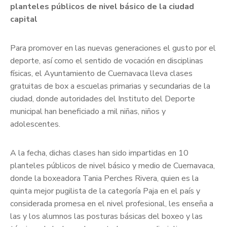
planteles públicos de nivel básico de la ciudad
capital
Para promover en las nuevas generaciones el gusto por el
deporte, así como el sentido de vocación en disciplinas
físicas, el Ayuntamiento de Cuernavaca lleva clases
gratuitas de box a escuelas primarias y secundarias de la
ciudad, donde autoridades del Instituto del Deporte
municipal han beneficiado a mil niñas, niños y
adolescentes.
A la fecha, dichas clases han sido impartidas en 10
planteles públicos de nivel básico y medio de Cuernavaca,
donde la boxeadora Tania Perches Rivera, quien es la
quinta mejor pugilista de la categoría Paja en el país y
considerada promesa en el nivel profesional, les enseña a
las y los alumnos las posturas básicas del boxeo y las