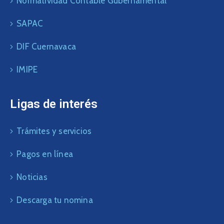
Normatividad Contable Gubernamental
SAPAC
DIF Cuernavaca
IMIPE
Ligas de interés
Trámites y servicios
Pagos en línea
Noticias
Descarga tu nomina