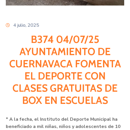
Citas
4 julio, 2025
B374 04/07/25
AYUNTAMIENTO DE
CUERNAVACA FOMENTA
EL DEPORTE CON
CLASES GRATUITAS DE
BOX EN ESCUELAS
* A la fecha, el Instituto del Deporte Municipal ha
beneficiado a mil niñas, niños y adolescentes de 10