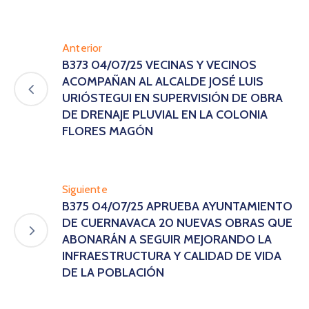
Anterior
B373 04/07/25 VECINAS Y VECINOS
ACOMPAÑAN AL ALCALDE JOSÉ LUIS
URIÓSTEGUI EN SUPERVISIÓN DE OBRA
DE DRENAJE PLUVIAL EN LA COLONIA
FLORES MAGÓN
Siguiente
B375 04/07/25 APRUEBA AYUNTAMIENTO
DE CUERNAVACA 20 NUEVAS OBRAS QUE
ABONARÁN A SEGUIR MEJORANDO LA
INFRAESTRUCTURA Y CALIDAD DE VIDA
DE LA POBLACIÓN