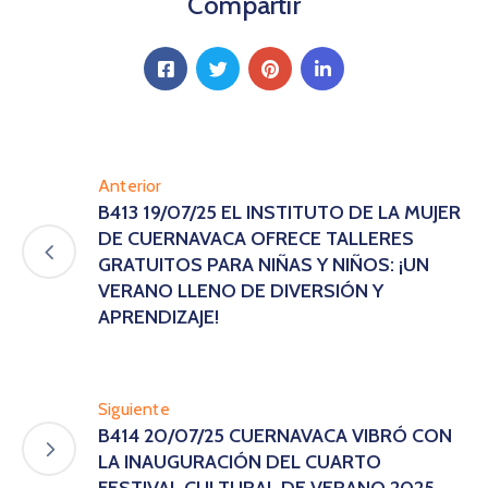
Compartir
Anterior
B413 19/07/25 EL INSTITUTO DE LA MUJER
DE CUERNAVACA OFRECE TALLERES
GRATUITOS PARA NIÑAS Y NIÑOS: ¡UN
VERANO LLENO DE DIVERSIÓN Y
APRENDIZAJE!
Siguiente
B414 20/07/25 CUERNAVACA VIBRÓ CON
LA INAUGURACIÓN DEL CUARTO