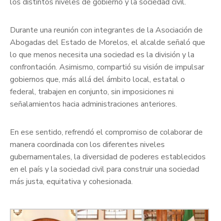
los distintos niveles de gobierno y la sociedad civil.
Durante una reunión con integrantes de la Asociación de
Abogadas del Estado de Morelos, el alcalde señaló que
lo que menos necesita una sociedad es la división y la
confrontación. Asimismo, compartió su visión de impulsar
gobiernos que, más allá del ámbito local, estatal o
federal, trabajen en conjunto, sin imposiciones ni
señalamientos hacia administraciones anteriores.
En ese sentido, refrendó el compromiso de colaborar de
manera coordinada con los diferentes niveles
gubernamentales, la diversidad de poderes establecidos
en el país y la sociedad civil para construir una sociedad
más justa, equitativa y cohesionada.