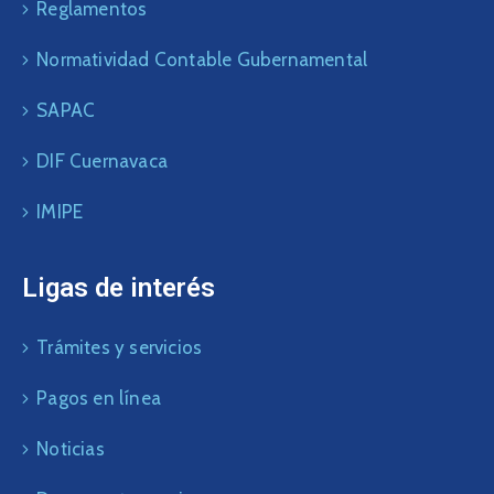
Reglamentos
Normatividad Contable Gubernamental
SAPAC
DIF Cuernavaca
IMIPE
Ligas de interés
Trámites y servicios
Pagos en línea
Noticias