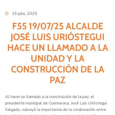
Citas
19 julio, 2025
F55 19/07/25 ALCALDE
JOSÉ LUIS URIÓSTEGUI
HACE UN LLAMADO A LA
UNIDAD Y LA
CONSTRUCCIÓN DE LA
PAZ
Al hacer un llamado a la construcción de la paz, el
presidente municipal de Cuernavaca, José Luis Urióstegui
Salgado, subrayó la importancia de la colaboración entre