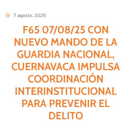
Citas
7 agosto, 2025
F65 07/08/25 CON
NUEVO MANDO DE LA
GUARDIA NACIONAL,
CUERNAVACA IMPULSA
COORDINACIÓN
INTERINSTITUCIONAL
PARA PREVENIR EL
DELITO