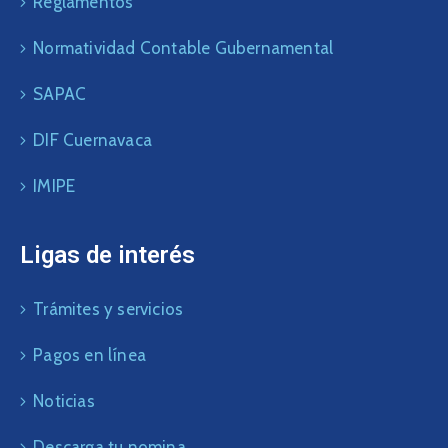
Reglamentos
Normatividad Contable Gubernamental
SAPAC
DIF Cuernavaca
IMIPE
Ligas de interés
Trámites y servicios
Pagos en línea
Noticias
Descarga tu nomina