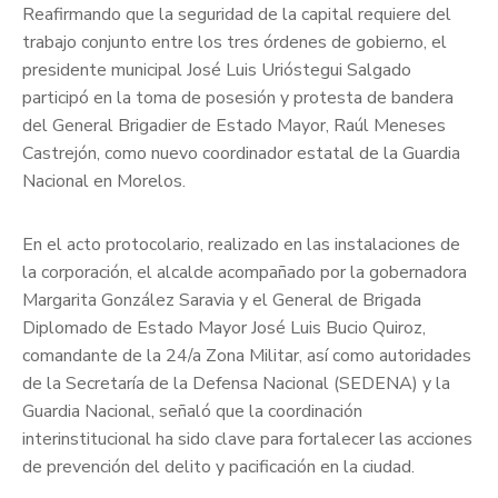
Reafirmando que la seguridad de la capital requiere del
trabajo conjunto entre los tres órdenes de gobierno, el
presidente municipal José Luis Urióstegui Salgado
participó en la toma de posesión y protesta de bandera
del General Brigadier de Estado Mayor, Raúl Meneses
Castrejón, como nuevo coordinador estatal de la Guardia
Nacional en Morelos.
En el acto protocolario, realizado en las instalaciones de
la corporación, el alcalde acompañado por la gobernadora
Margarita González Saravia y el General de Brigada
Diplomado de Estado Mayor José Luis Bucio Quiroz,
comandante de la 24/a Zona Militar, así como autoridades
de la Secretaría de la Defensa Nacional (SEDENA) y la
Guardia Nacional, señaló que la coordinación
interinstitucional ha sido clave para fortalecer las acciones
de prevención del delito y pacificación en la ciudad.