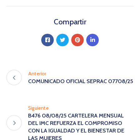
Compartir
Anterior
COMUNICADO OFICIAL SEPRAC 07708/25
Siguiente
B476 08/08/25 CARTELERA MENSUAL
DEL IMC REFUERZA EL COMPROMISO
CON LA IGUALDAD Y EL BIENESTAR DE
LAS MUJERES