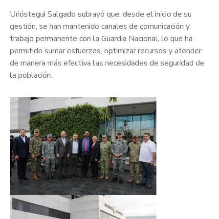
Urióstegui Salgado subrayó que, desde el inicio de su
gestión, se han mantenido canales de comunicación y
trabajo permanente con la Guardia Nacional, lo que ha
permitido sumar esfuerzos, optimizar recursos y atender
de manera más efectiva las necesidades de seguridad de
la población.