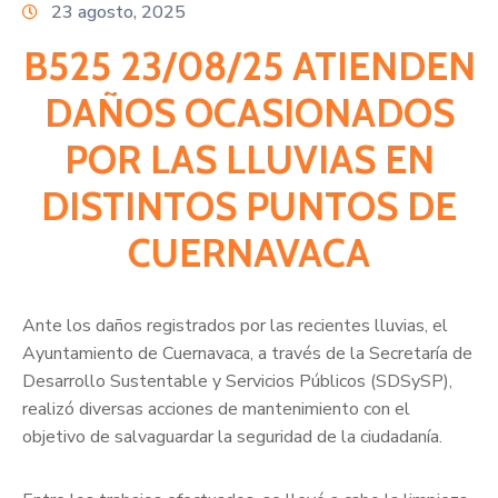
Citas
23 agosto, 2025
B525 23/08/25 ATIENDEN
DAÑOS OCASIONADOS
POR LAS LLUVIAS EN
DISTINTOS PUNTOS DE
CUERNAVACA
Ante los daños registrados por las recientes lluvias, el
Ayuntamiento de Cuernavaca, a través de la Secretaría de
Desarrollo Sustentable y Servicios Públicos (SDSySP),
realizó diversas acciones de mantenimiento con el
objetivo de salvaguardar la seguridad de la ciudadanía.