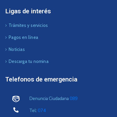
Ligas de interés
Trámites y servicios
Pagos en línea
Noticias
Descarga tu nomina
Telefonos de emergencia
Denuncia Ciudadana
089
Tel:
074