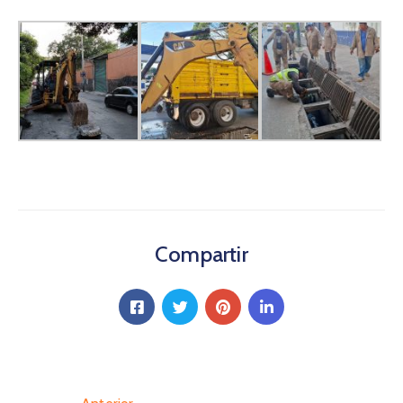
Compartir