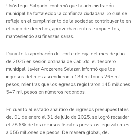
Urióstegui Salgado, confirmó que la administración
municipal ha fortalecido la confianza ciudadana, lo cual se
refleja en el cumplimiento de la sociedad contribuyente en
el pago de derechos, aprovechamientos e impuestos,
manteniendo así finanzas sanas.
Durante la aprobación del corte de caja del mes de julio
de 2025 en sesión ordinaria de Cabildo, el tesorero
municipal, Javier Arozarena Salazar, informó que los
ingresos del mes ascendieron a 184 millones 265 mil
pesos, mientras que los egresos registraron 145 millones
547 mil pesos en números redondos.
En cuanto al estado analítico de ingresos presupuestales,
del 01 de enero al 31 de julio de 2025, se logró recaudar
el 78.6% de los recursos fiscales previstos, equivalentes
a 958 millones de pesos. De manera global, del