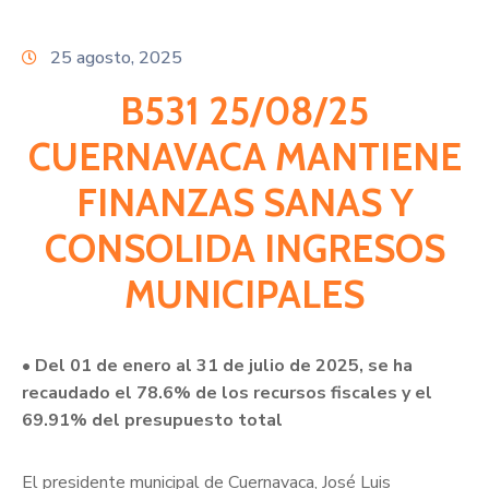
Citas
25 agosto, 2025
B531 25/08/25
CUERNAVACA MANTIENE
FINANZAS SANAS Y
CONSOLIDA INGRESOS
MUNICIPALES
• Del 01 de enero al 31 de julio de 2025, se ha
recaudado el 78.6% de los recursos fiscales y el
69.91% del presupuesto total
El presidente municipal de Cuernavaca, José Luis