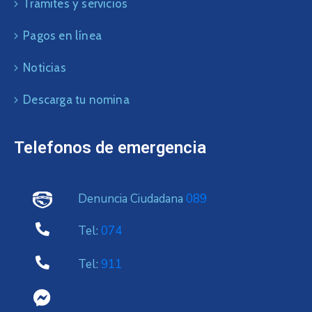
Trámites y servicios
Pagos en línea
Noticias
Descarga tu nomina
Telefonos de emergencia
Denuncia Ciudadana
089
Tel:
074
Tel:
911