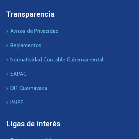
Transparencia
Avisos de Privacidad
Reglamentos
Normatividad Contable Gubernamental
SAPAC
DIF Cuernavaca
IMIPE
Ligas de interés