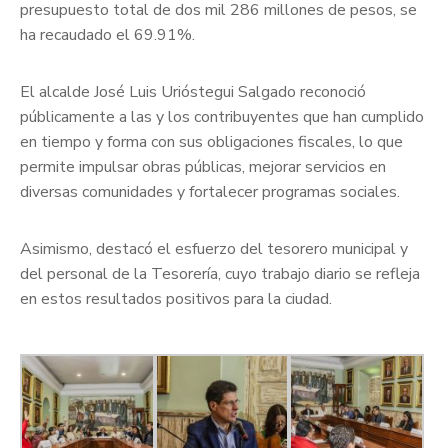
presupuesto total de dos mil 286 millones de pesos, se
ha recaudado el 69.91%.
El alcalde José Luis Urióstegui Salgado reconoció
públicamente a las y los contribuyentes que han cumplido
en tiempo y forma con sus obligaciones fiscales, lo que
permite impulsar obras públicas, mejorar servicios en
diversas comunidades y fortalecer programas sociales.
Asimismo, destacó el esfuerzo del tesorero municipal y
del personal de la Tesorería, cuyo trabajo diario se refleja
en estos resultados positivos para la ciudad.