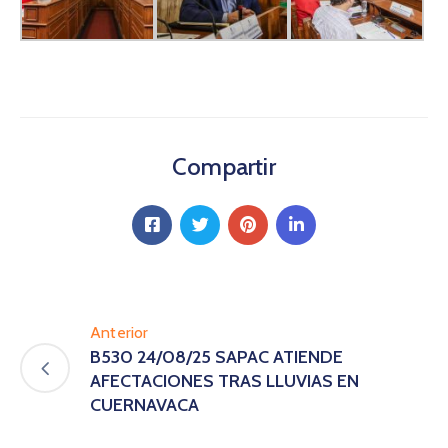
Compartir
Anterior
B530 24/08/25 SAPAC ATIENDE
AFECTACIONES TRAS LLUVIAS EN
CUERNAVACA