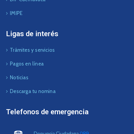
IMIPE
Ligas de interés
Trámites y servicios
Pagos en línea
Noticias
Descarga tu nomina
Telefonos de emergencia
Denuncia Ciudadana
089