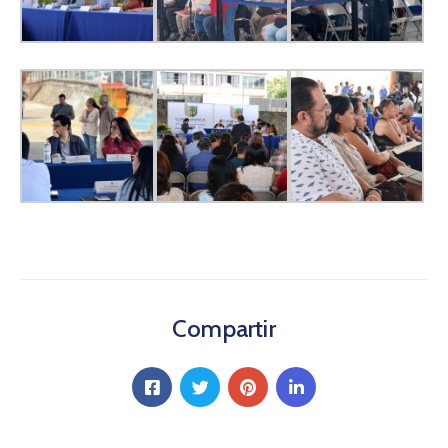
Compartir