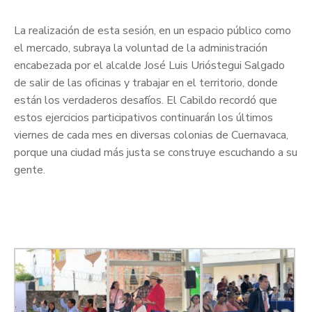
La realización de esta sesión, en un espacio público como
el mercado, subraya la voluntad de la administración
encabezada por el alcalde José Luis Urióstegui Salgado
de salir de las oficinas y trabajar en el territorio, donde
están los verdaderos desafíos. El Cabildo recordó que
estos ejercicios participativos continuarán los últimos
viernes de cada mes en diversas colonias de Cuernavaca,
porque una ciudad más justa se construye escuchando a su
gente.