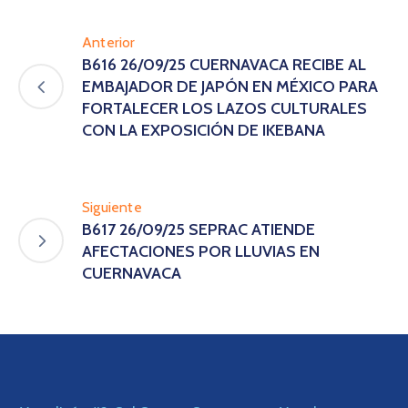
Anterior
B616 26/09/25 CUERNAVACA RECIBE AL
EMBAJADOR DE JAPÓN EN MÉXICO PARA
FORTALECER LOS LAZOS CULTURALES
CON LA EXPOSICIÓN DE IKEBANA
Siguiente
B617 26/09/25 SEPRAC ATIENDE
AFECTACIONES POR LLUVIAS EN
CUERNAVACA