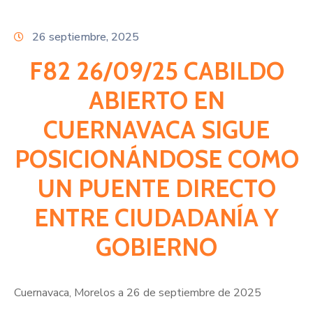
Citas
26 septiembre, 2025
F82 26/09/25 CABILDO
ABIERTO EN
CUERNAVACA SIGUE
POSICIONÁNDOSE COMO
UN PUENTE DIRECTO
ENTRE CIUDADANÍA Y
GOBIERNO
Cuernavaca, Morelos a 26 de septiembre de 2025