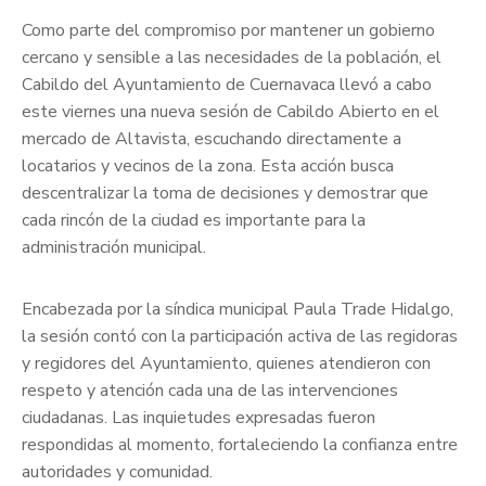
Como parte del compromiso por mantener un gobierno
cercano y sensible a las necesidades de la población, el
Cabildo del Ayuntamiento de Cuernavaca llevó a cabo
este viernes una nueva sesión de Cabildo Abierto en el
mercado de Altavista, escuchando directamente a
locatarios y vecinos de la zona. Esta acción busca
descentralizar la toma de decisiones y demostrar que
cada rincón de la ciudad es importante para la
administración municipal.
Encabezada por la síndica municipal Paula Trade Hidalgo,
la sesión contó con la participación activa de las regidoras
y regidores del Ayuntamiento, quienes atendieron con
respeto y atención cada una de las intervenciones
ciudadanas. Las inquietudes expresadas fueron
respondidas al momento, fortaleciendo la confianza entre
autoridades y comunidad.