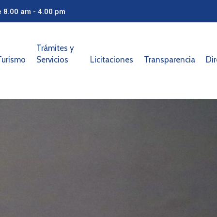
e 8.00 am - 4.00 pm
Trámites y
Turismo
Servicios
Licitaciones
Transparencia
Dir