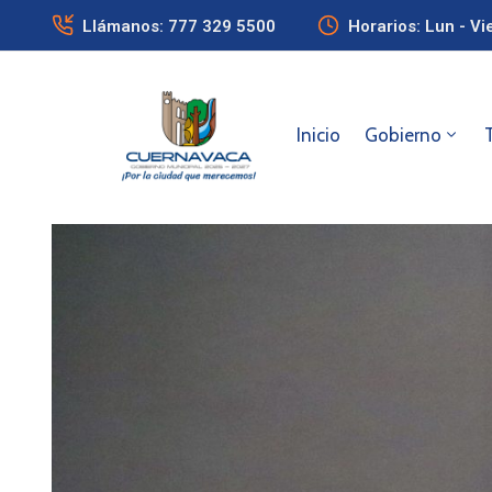
Llámanos: 777 329 5500
Horarios: Lun - Vi
Inicio
Gobierno