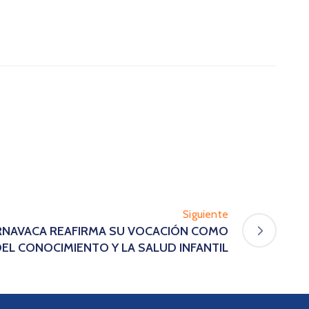
Siguiente
ERNAVACA REAFIRMA SU VOCACIÓN COMO
EL CONOCIMIENTO Y LA SALUD INFANTIL