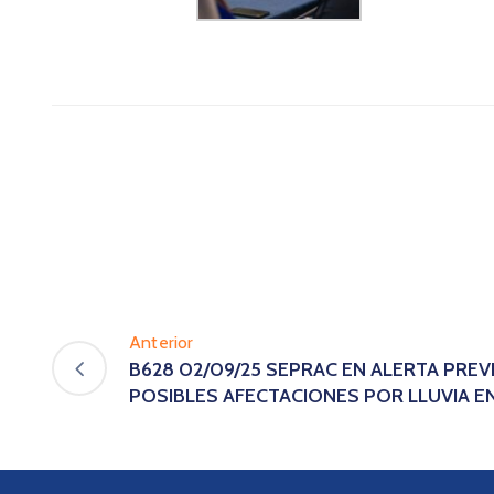
Anterior
B628 02/09/25 SEPRAC EN ALERTA PREV
POSIBLES AFECTACIONES POR LLUVIA 