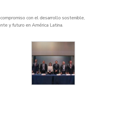
y compromiso con el desarrollo sostenible,
nte y futuro en América Latina.