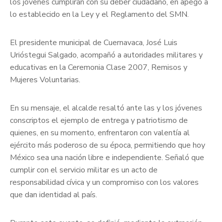
los jóvenes cumplirán con su deber ciudadano, en apego a
lo establecido en la Ley y el Reglamento del SMN.
El presidente municipal de Cuernavaca, José Luis
Urióstegui Salgado, acompañó a autoridades militares y
educativas en la Ceremonia Clase 2007, Remisos y
Mujeres Voluntarias.
En su mensaje, el alcalde resaltó ante las y los jóvenes
conscriptos el ejemplo de entrega y patriotismo de
quienes, en su momento, enfrentaron con valentía al
ejército más poderoso de su época, permitiendo que hoy
México sea una nación libre e independiente. Señaló que
cumplir con el servicio militar es un acto de
responsabilidad cívica y un compromiso con los valores
que dan identidad al país.