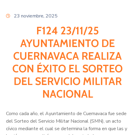
Citas
23 noviembre, 2025
F124 23/11/25
AYUNTAMIENTO DE
CUERNAVACA REALIZA
CON ÉXITO EL SORTEO
DEL SERVICIO MILITAR
NACIONAL
Como cada año, el Ayuntamiento de Cuernavaca fue sede
del Sorteo del Servicio Militar Nacional (SMN), un acto
cívico mediante el cual se determina la forma en que las y