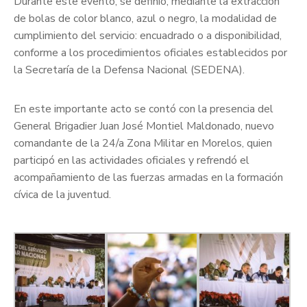
Durante este evento, se definió, mediante la extracción
de bolas de color blanco, azul o negro, la modalidad de
cumplimiento del servicio: encuadrado o a disponibilidad,
conforme a los procedimientos oficiales establecidos por
la Secretaría de la Defensa Nacional (SEDENA).
En este importante acto se contó con la presencia del
General Brigadier Juan José Montiel Maldonado, nuevo
comandante de la 24/a Zona Militar en Morelos, quien
participó en las actividades oficiales y refrendó el
acompañamiento de las fuerzas armadas en la formación
cívica de la juventud.