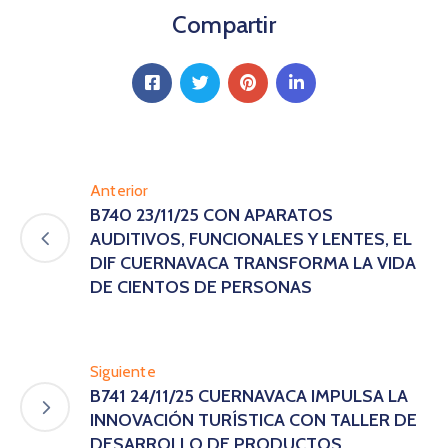
Compartir
Anterior
B740 23/11/25 CON APARATOS
AUDITIVOS, FUNCIONALES Y LENTES, EL
DIF CUERNAVACA TRANSFORMA LA VIDA
DE CIENTOS DE PERSONAS
Siguiente
B741 24/11/25 CUERNAVACA IMPULSA LA
INNOVACIÓN TURÍSTICA CON TALLER DE
DESARROLLO DE PRODUCTOS