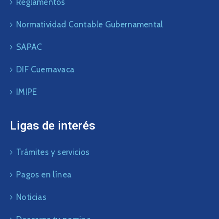
Reglamentos
Normatividad Contable Gubernamental
SAPAC
DIF Cuernavaca
IMIPE
Ligas de interés
Trámites y servicios
Pagos en línea
Noticias