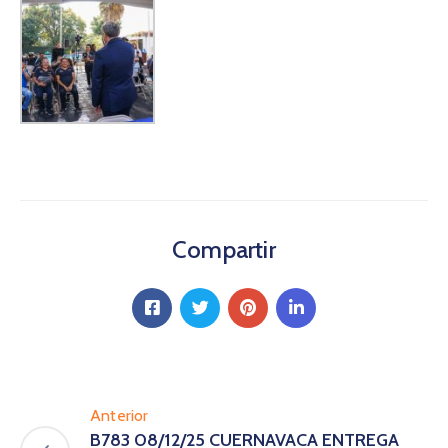
Compartir
Anterior
B783 08/12/25 CUERNAVACA ENTREGA