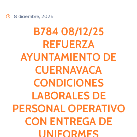
Citas
8 diciembre, 2025
B784 08/12/25
REFUERZA
AYUNTAMIENTO DE
CUERNAVACA
CONDICIONES
LABORALES DE
PERSONAL OPERATIVO
CON ENTREGA DE
UNIFORMES