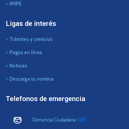
IMIPE
Ligas de interés
Trámites y servicios
Pagos en línea
Noticias
Descarga tu nomina
Telefonos de emergencia
Denuncia Ciudadana
089