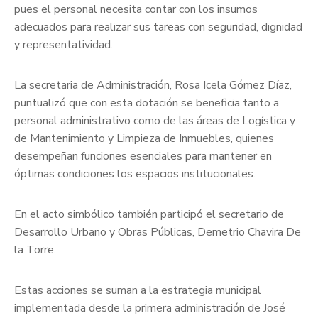
pues el personal necesita contar con los insumos
adecuados para realizar sus tareas con seguridad, dignidad
y representatividad.
La secretaria de Administración, Rosa Icela Gómez Díaz,
puntualizó que con esta dotación se beneficia tanto a
personal administrativo como de las áreas de Logística y
de Mantenimiento y Limpieza de Inmuebles, quienes
desempeñan funciones esenciales para mantener en
óptimas condiciones los espacios institucionales.
En el acto simbólico también participó el secretario de
Desarrollo Urbano y Obras Públicas, Demetrio Chavira De
la Torre.
Estas acciones se suman a la estrategia municipal
implementada desde la primera administración de José