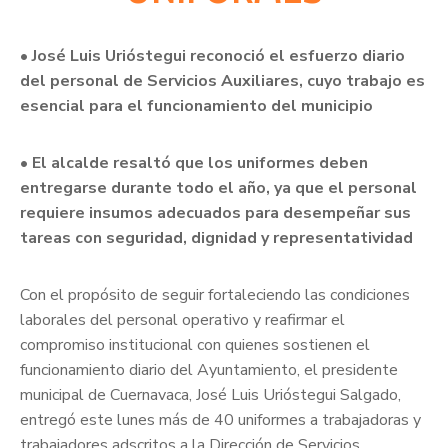
• José Luis Urióstegui reconoció el esfuerzo diario
del personal de Servicios Auxiliares, cuyo trabajo es
esencial para el funcionamiento del municipio
• El alcalde resaltó que los uniformes deben
entregarse durante todo el año, ya que el personal
requiere insumos adecuados para desempeñar sus
tareas con seguridad, dignidad y representatividad
Con el propósito de seguir fortaleciendo las condiciones
laborales del personal operativo y reafirmar el
compromiso institucional con quienes sostienen el
funcionamiento diario del Ayuntamiento, el presidente
municipal de Cuernavaca, José Luis Urióstegui Salgado,
entregó este lunes más de 40 uniformes a trabajadoras y
trabajadores adscritos a la Dirección de Servicios