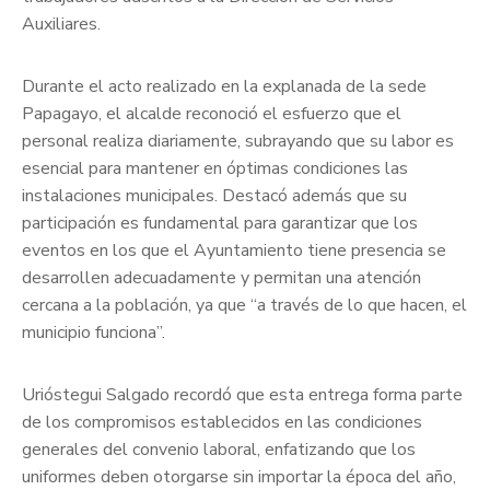
Auxiliares.
Durante el acto realizado en la explanada de la sede
Papagayo, el alcalde reconoció el esfuerzo que el
personal realiza diariamente, subrayando que su labor es
esencial para mantener en óptimas condiciones las
instalaciones municipales. Destacó además que su
participación es fundamental para garantizar que los
eventos en los que el Ayuntamiento tiene presencia se
desarrollen adecuadamente y permitan una atención
cercana a la población, ya que “a través de lo que hacen, el
municipio funciona”.
Urióstegui Salgado recordó que esta entrega forma parte
de los compromisos establecidos en las condiciones
generales del convenio laboral, enfatizando que los
uniformes deben otorgarse sin importar la época del año,