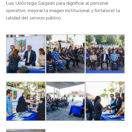
Luis Urióstegui Salgado para dignificar al personal
operativo, mejorar la imagen institucional y fortalecer la
calidad del servicio público.