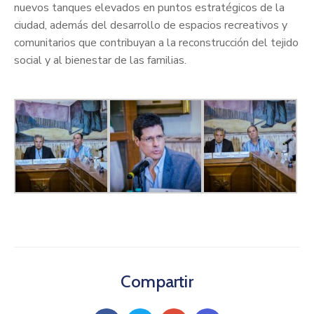
nuevos tanques elevados en puntos estratégicos de la
ciudad, además del desarrollo de espacios recreativos y
comunitarios que contribuyan a la reconstrucción del tejido
social y al bienestar de las familias.
Compartir