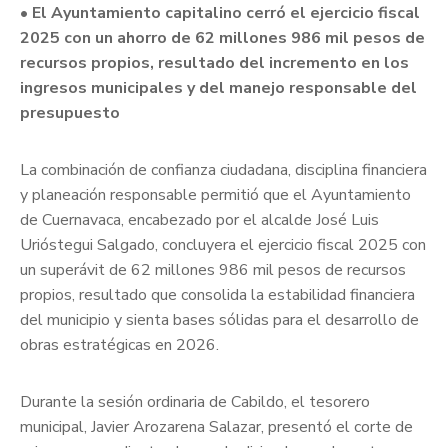
• El Ayuntamiento capitalino cerró el ejercicio fiscal
2025 con un ahorro de 62 millones 986 mil pesos de
recursos propios, resultado del incremento en los
ingresos municipales y del manejo responsable del
presupuesto
La combinación de confianza ciudadana, disciplina financiera
y planeación responsable permitió que el Ayuntamiento
de Cuernavaca, encabezado por el alcalde José Luis
Urióstegui Salgado, concluyera el ejercicio fiscal 2025 con
un superávit de 62 millones 986 mil pesos de recursos
propios, resultado que consolida la estabilidad financiera
del municipio y sienta bases sólidas para el desarrollo de
obras estratégicas en 2026.
Durante la sesión ordinaria de Cabildo, el tesorero
municipal, Javier Arozarena Salazar, presentó el corte de