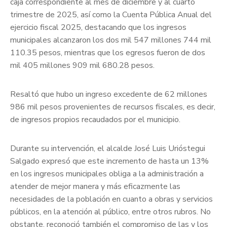
caja correspondiente al mes de diciembre y al cuarto
trimestre de 2025, así como la Cuenta Pública Anual del
ejercicio fiscal 2025, destacando que los ingresos
municipales alcanzaron los dos mil 547 millones 744 mil
110.35 pesos, mientras que los egresos fueron de dos
mil 405 millones 909 mil 680.28 pesos.
Resaltó que hubo un ingreso excedente de 62 millones
986 mil pesos provenientes de recursos fiscales, es decir,
de ingresos propios recaudados por el municipio.
Durante su intervención, el alcalde José Luis Urióstegui
Salgado expresó que este incremento de hasta un 13%
en los ingresos municipales obliga a la administración a
atender de mejor manera y más eficazmente las
necesidades de la población en cuanto a obras y servicios
públicos, en la atención al público, entre otros rubros. No
obstante, reconoció también el compromiso de las y los