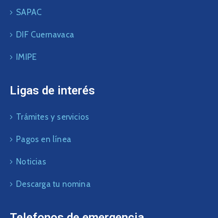
SAPAC
DIF Cuernavaca
IMIPE
Ligas de interés
Trámites y servicios
Pagos en línea
Noticias
Descarga tu nomina
Telefonos de emergencia