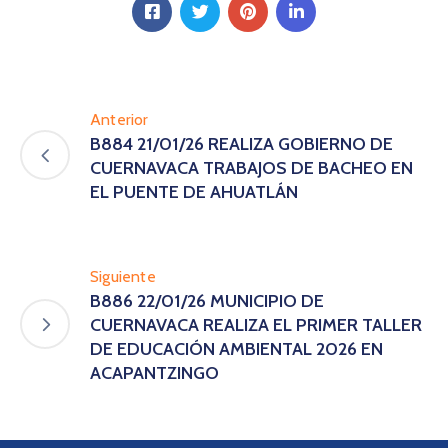
Anterior
B884 21/01/26 REALIZA GOBIERNO DE
CUERNAVACA TRABAJOS DE BACHEO EN
EL PUENTE DE AHUATLÁN
Siguiente
B886 22/01/26 MUNICIPIO DE
CUERNAVACA REALIZA EL PRIMER TALLER
DE EDUCACIÓN AMBIENTAL 2026 EN
ACAPANTZINGO