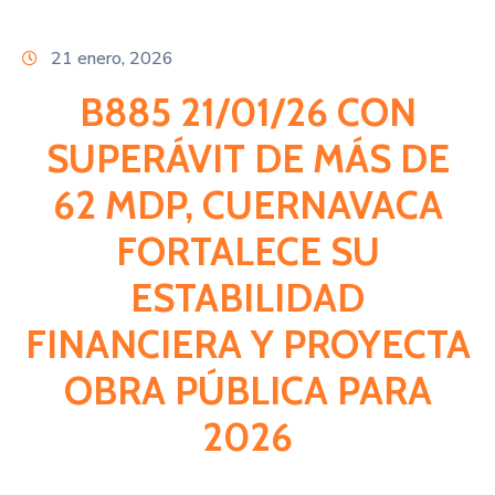
Citas
21 enero, 2026
B885 21/01/26 CON
SUPERÁVIT DE MÁS DE
62 MDP, CUERNAVACA
FORTALECE SU
ESTABILIDAD
FINANCIERA Y PROYECTA
OBRA PÚBLICA PARA
2026