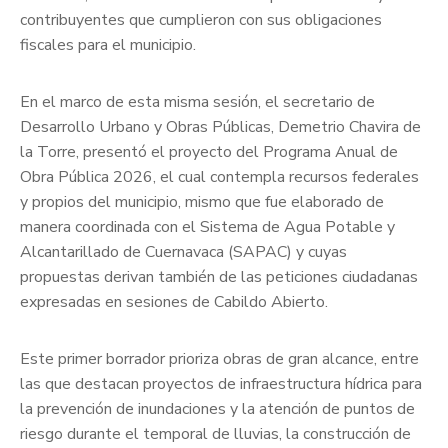
contribuyentes que cumplieron con sus obligaciones
fiscales para el municipio.
En el marco de esta misma sesión, el secretario de
Desarrollo Urbano y Obras Públicas, Demetrio Chavira de
la Torre, presentó el proyecto del Programa Anual de
Obra Pública 2026, el cual contempla recursos federales
y propios del municipio, mismo que fue elaborado de
manera coordinada con el Sistema de Agua Potable y
Alcantarillado de Cuernavaca (SAPAC) y cuyas
propuestas derivan también de las peticiones ciudadanas
expresadas en sesiones de Cabildo Abierto.
Este primer borrador prioriza obras de gran alcance, entre
las que destacan proyectos de infraestructura hídrica para
la prevención de inundaciones y la atención de puntos de
riesgo durante el temporal de lluvias, la construcción de