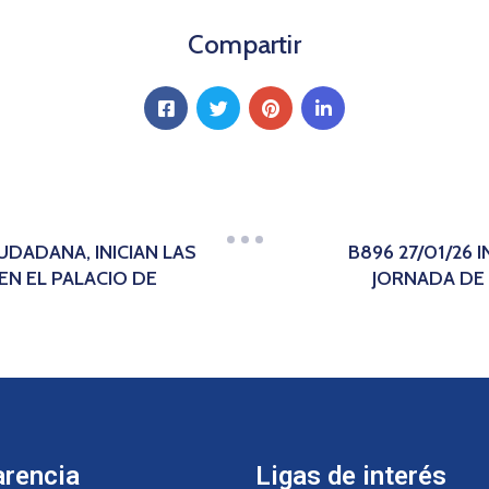
Compartir
UDADANA, INICIAN LAS
B896 27/01/26
EN EL PALACIO DE
JORNADA DE
arencia
Ligas de interés