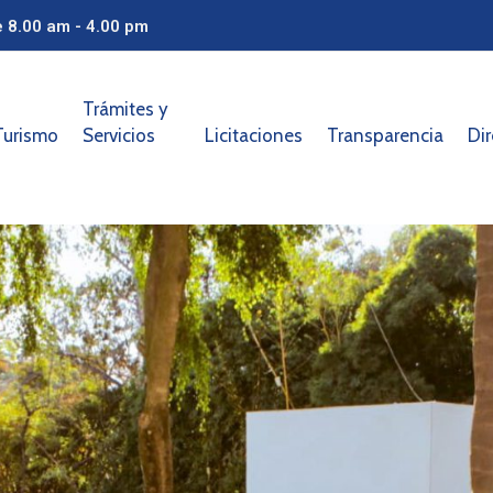
e 8.00 am - 4.00 pm
Trámites y
Turismo
Servicios
Licitaciones
Transparencia
Dir