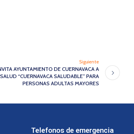
Siguiente
 INVITA AYUNTAMIENTO DE CUERNAVACA A
 SALUD “CUERNAVACA SALUDABLE” PARA
PERSONAS ADULTAS MAYORES
Telefonos de emergencia