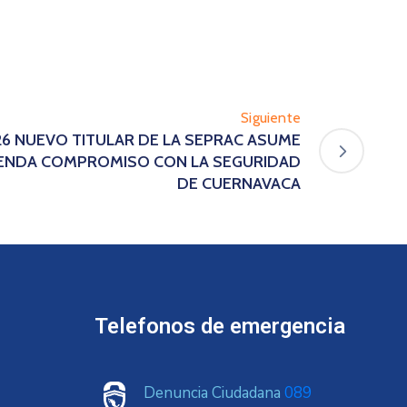
Siguiente
/26 NUEVO TITULAR DE LA SEPRAC ASUME
RENDA COMPROMISO CON LA SEGURIDAD
DE CUERNAVACA
Telefonos de emergencia
Denuncia Ciudadana
089