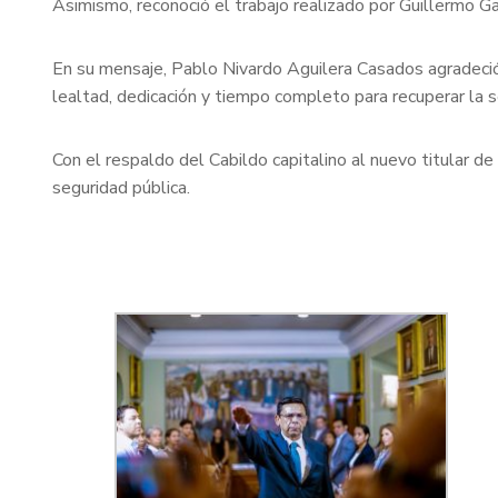
Asimismo, reconoció el trabajo realizado por Guillermo G
En su mensaje, Pablo Nivardo Aguilera Casados agradeció 
lealtad, dedicación y tiempo completo para recuperar la 
Con el respaldo del Cabildo capitalino al nuevo titular d
seguridad pública.