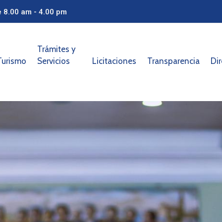
e 8.00 am - 4.00 pm
Trámites y
Turismo
Servicios
Licitaciones
Transparencia
Dir