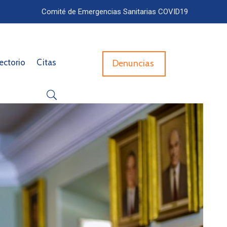
Comité de Emergencias Sanitarias COVID19
ectorio
Citas
Denuncias