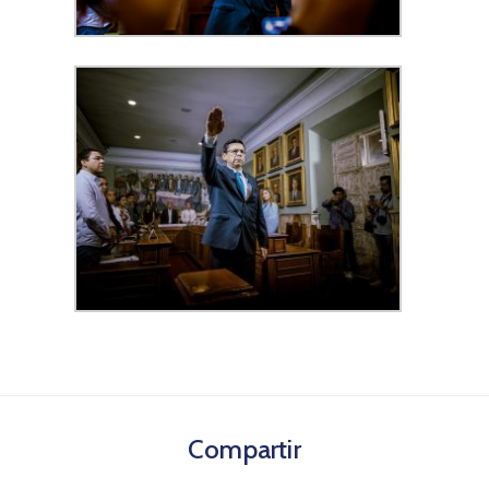
Compartir