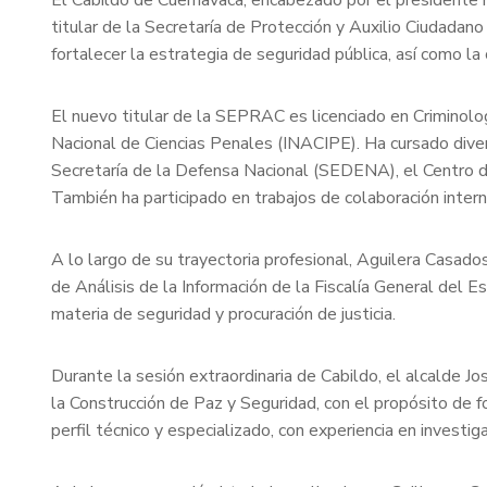
titular de la Secretaría de Protección y Auxilio Ciudadan
fortalecer la estrategia de seguridad pública, así como la 
El nuevo titular de la SEPRAC es licenciado en Criminolo
Nacional de Ciencias Penales (INACIPE). Ha cursado divers
Secretaría de la Defensa Nacional (SEDENA), el Centro d
También ha participado en trabajos de colaboración inter
A lo largo de su trayectoria profesional, Aguilera Casad
de Análisis de la Información de la Fiscalía General del 
materia de seguridad y procuración de justicia.
Durante la sesión extraordinaria de Cabildo, el alcalde 
la Construcción de Paz y Seguridad, con el propósito de f
perfil técnico y especializado, con experiencia en investig