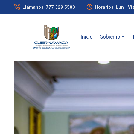
Llámanos: 777 329 5500
Horarios: Lun - Vi
Inicio
Gobierno