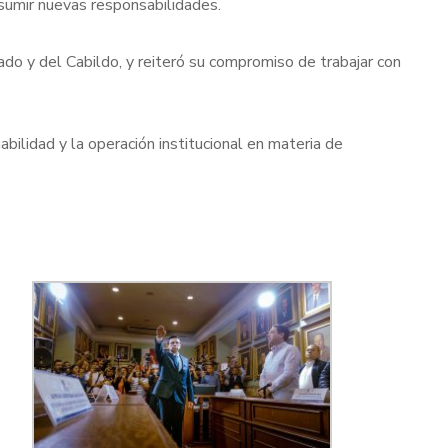
asumir nuevas responsabilidades.
do y del Cabildo, y reiteró su compromiso de trabajar con
ilidad y la operación institucional en materia de