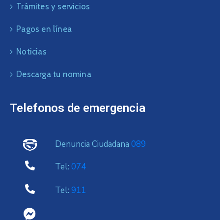
Trámites y servicios
Pagos en línea
Noticias
Descarga tu nomina
Telefonos de emergencia
Denuncia Ciudadana
089
Tel:
074
Tel:
911