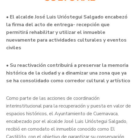
• El alcalde José Luis Urióstegui Salgado encabezó
la firma del acto de entrega- recepción que
permitirá rehabilitar y utilizar el inmueble
nuevamente para actividades culturales y eventos
civiles
• Su reactivación contribuirá a preservar la memoria
histórica de la ciudad y a dinamizar una zona que ya
se ha consolidado como corredor cultural y artístico
Como parte de las acciones de coordinación
interinstitucional para la recuperación y puesta en valor de
espacios históricos, el Ayuntamiento de Cuernavaca,
encabezado por el alcalde José Luis Urióstegui Salgado,
recibió en comodato el inmueble conocido como El
Castillito, con el objetivo de garantizar su conservación,