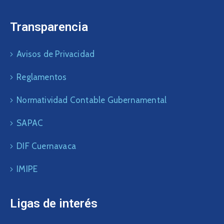
Transparencia
Avisos de Privacidad
Reglamentos
Normatividad Contable Gubernamental
SAPAC
DIF Cuernavaca
IMIPE
Ligas de interés