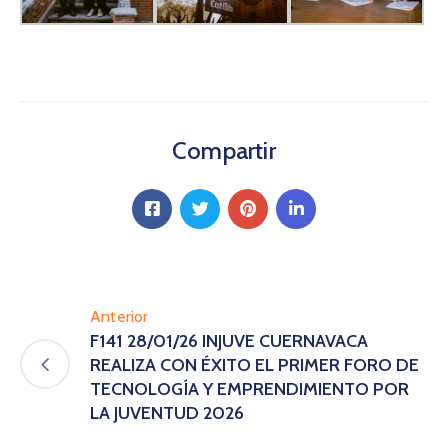
Compartir
Anterior
F141 28/01/26 INJUVE CUERNAVACA
REALIZA CON ÉXITO EL PRIMER FORO DE
TECNOLOGÍA Y EMPRENDIMIENTO POR
LA JUVENTUD 2026