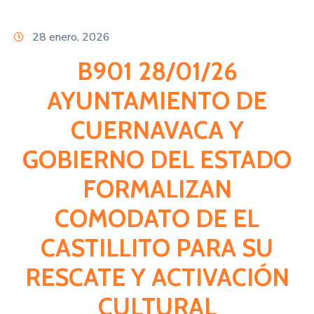
Citas
28 enero, 2026
B901 28/01/26
AYUNTAMIENTO DE
CUERNAVACA Y
GOBIERNO DEL ESTADO
FORMALIZAN
COMODATO DE EL
CASTILLITO PARA SU
RESCATE Y ACTIVACIÓN
CULTURAL