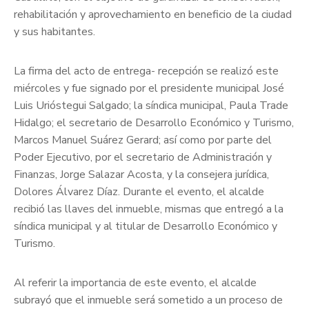
rehabilitación y aprovechamiento en beneficio de la ciudad
y sus habitantes.
La firma del acto de entrega- recepción se realizó este
miércoles y fue signado por el presidente municipal José
Luis Urióstegui Salgado; la síndica municipal, Paula Trade
Hidalgo; el secretario de Desarrollo Económico y Turismo,
Marcos Manuel Suárez Gerard; así como por parte del
Poder Ejecutivo, por el secretario de Administración y
Finanzas, Jorge Salazar Acosta, y la consejera jurídica,
Dolores Álvarez Díaz. Durante el evento, el alcalde
recibió las llaves del inmueble, mismas que entregó a la
síndica municipal y al titular de Desarrollo Económico y
Turismo.
Al referir la importancia de este evento, el alcalde
subrayó que el inmueble será sometido a un proceso de