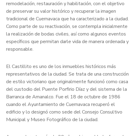
remodelación, restauración y habilitación, con el objetivo
de preservar su valor histórico y recuperar la imagen
tradicional de Cuernavaca que ha caracterizado a la ciudad.
Como parte de su reactivación, se contempla inicialmente
la realización de bodas civiles, así como algunos eventos
específicos que permitan darle vida de manera ordenada y
responsable.
El Castillito es uno de los inmuebles históricos más
representativos de la ciudad. Se trata de una construcción
de estilo victoriano que originalmente funcionó como casa
del custodio del Puente Porfirio Díaz y del sistema de la
Barranca de Amanalco. Fue el 18 de octubre de 1986
cuando el Ayuntamiento de Cuernavaca recuperó el
edificio y lo designó como sede del Consejo Consultivo
Municipal y Museo Fotográfico de la ciudad.