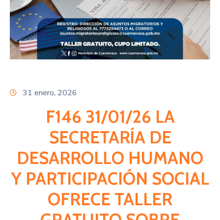
Citas
31 enero, 2026
F146 31/01/26 LA
SECRETARÍA DE
DESARROLLO HUMANO
Y PARTICIPACIÓN SOCIAL
OFRECE TALLER
GRATUITO SOBRE