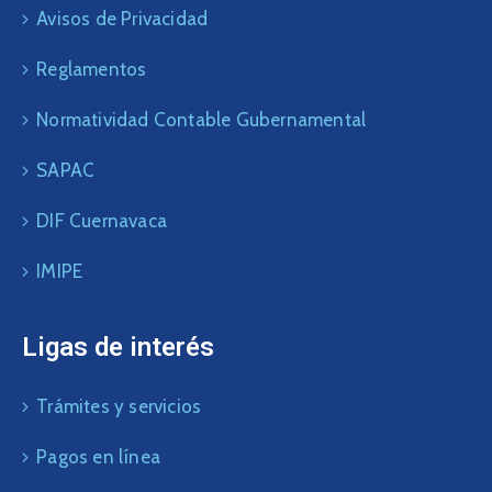
Avisos de Privacidad
Reglamentos
Normatividad Contable Gubernamental
SAPAC
DIF Cuernavaca
IMIPE
Ligas de interés
Trámites y servicios
Pagos en línea