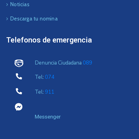
Noticias
Descarga tu nomina
Telefonos de emergencia
Denuncia Ciudadana
089
Tel:
074
Tel:
911
Messenger