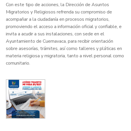
Con este tipo de acciones, la Dirección de Asuntos
Migratorios y Religiosos refrenda su compromiso de
acompañar a la ciudadanía en procesos migratorios,
promoviendo el acceso a información oficial y confiable, e
invita a acudir a sus instalaciones, con sede en el
Ayuntamiento de Cuernavaca, para recibir orientación
sobre asesorías, trámites, así como talleres y pláticas en
materia religiosa y migratoria, tanto a nivel personal como
comunitario.