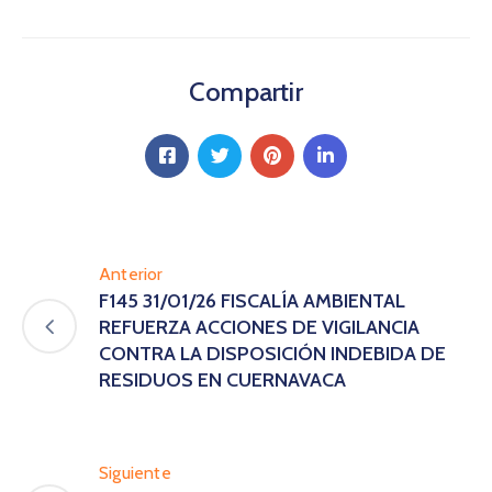
Compartir
Anterior
F145 31/01/26 FISCALÍA AMBIENTAL
REFUERZA ACCIONES DE VIGILANCIA
CONTRA LA DISPOSICIÓN INDEBIDA DE
RESIDUOS EN CUERNAVACA
Siguiente