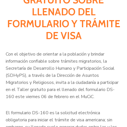
LLENADO DEL
FORMULARIO Y TRÁMITE
DE VISA
Con el objetivo de orientar a la población y brindar
información confiable sobre trámites migratorios, la
Secretaría de Desarrollo Humano y Participación Social
(SDHyPS), a través de la Dirección de Asuntos
Migratorios y Religiosos, invita a la ciudadanía a participar
en el Taller gratuito para el llenado del formulario DS-
160 este viernes 06 de febrero en el MuCiC.
El formulario DS-160 es la solicitud electrónica
obligatoria para iniciar el trámite de visa americana; sin