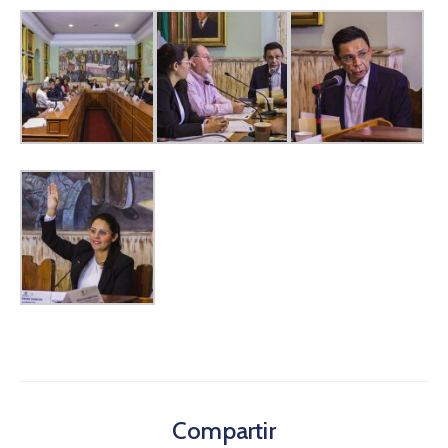
Compartir