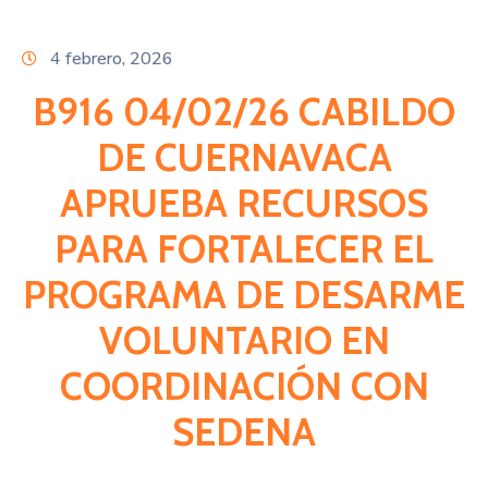
Citas
4 febrero, 2026
B916 04/02/26 CABILDO
DE CUERNAVACA
APRUEBA RECURSOS
PARA FORTALECER EL
PROGRAMA DE DESARME
VOLUNTARIO EN
COORDINACIÓN CON
SEDENA