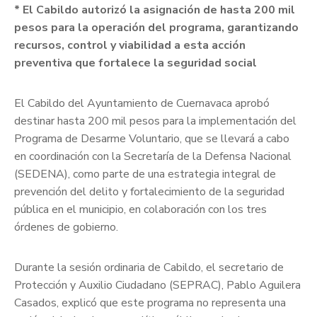
* El Cabildo autorizó la asignación de hasta 200 mil
pesos para la operación del programa, garantizando
recursos, control y viabilidad a esta acción
preventiva que fortalece la seguridad social
El Cabildo del Ayuntamiento de Cuernavaca aprobó
destinar hasta 200 mil pesos para la implementación del
Programa de Desarme Voluntario, que se llevará a cabo
en coordinación con la Secretaría de la Defensa Nacional
(SEDENA), como parte de una estrategia integral de
prevención del delito y fortalecimiento de la seguridad
pública en el municipio, en colaboración con los tres
órdenes de gobierno.
Durante la sesión ordinaria de Cabildo, el secretario de
Protección y Auxilio Ciudadano (SEPRAC), Pablo Aguilera
Casados, explicó que este programa no representa una