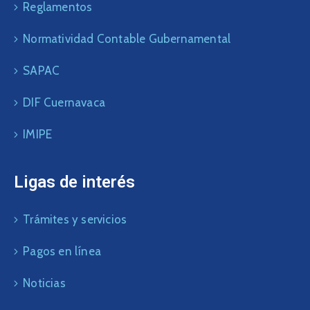
Reglamentos
Normatividad Contable Gubernamental
SAPAC
DIF Cuernavaca
IMIPE
Ligas de interés
Trámites y servicios
Pagos en línea
Noticias