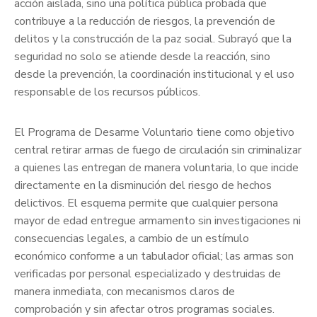
acción aislada, sino una política pública probada que
contribuye a la reducción de riesgos, la prevención de
delitos y la construcción de la paz social. Subrayó que la
seguridad no solo se atiende desde la reacción, sino
desde la prevención, la coordinación institucional y el uso
responsable de los recursos públicos.
El Programa de Desarme Voluntario tiene como objetivo
central retirar armas de fuego de circulación sin criminalizar
a quienes las entregan de manera voluntaria, lo que incide
directamente en la disminución del riesgo de hechos
delictivos. El esquema permite que cualquier persona
mayor de edad entregue armamento sin investigaciones ni
consecuencias legales, a cambio de un estímulo
económico conforme a un tabulador oficial; las armas son
verificadas por personal especializado y destruidas de
manera inmediata, con mecanismos claros de
comprobación y sin afectar otros programas sociales.