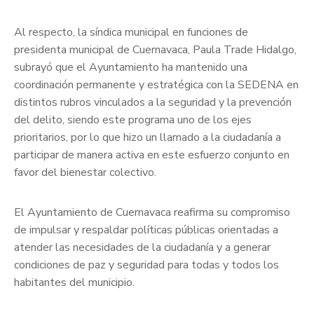
Al respecto, la síndica municipal en funciones de
presidenta municipal de Cuernavaca, Paula Trade Hidalgo,
subrayó que el Ayuntamiento ha mantenido una
coordinación permanente y estratégica con la SEDENA en
distintos rubros vinculados a la seguridad y la prevención
del delito, siendo este programa uno de los ejes
prioritarios, por lo que hizo un llamado a la ciudadanía a
participar de manera activa en este esfuerzo conjunto en
favor del bienestar colectivo.
El Ayuntamiento de Cuernavaca reafirma su compromiso
de impulsar y respaldar políticas públicas orientadas a
atender las necesidades de la ciudadanía y a generar
condiciones de paz y seguridad para todas y todos los
habitantes del municipio.