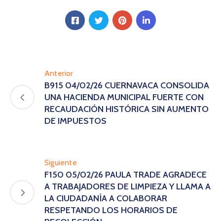
Anterior
B915 04/02/26 CUERNAVACA CONSOLIDA
UNA HACIENDA MUNICIPAL FUERTE CON
RECAUDACIÓN HISTÓRICA SIN AUMENTO
DE IMPUESTOS
Siguiente
F150 05/02/26 PAULA TRADE AGRADECE
A TRABAJADORES DE LIMPIEZA Y LLAMA A
LA CIUDADANÍA A COLABORAR
RESPETANDO LOS HORARIOS DE