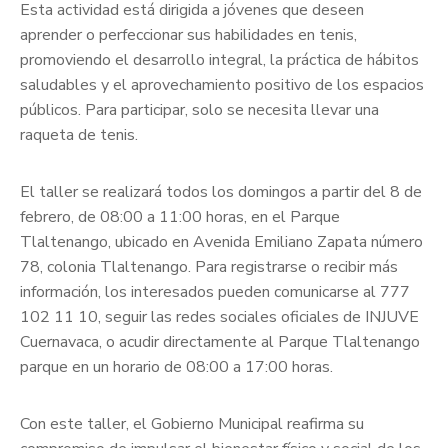
Esta actividad está dirigida a jóvenes que deseen
aprender o perfeccionar sus habilidades en tenis,
promoviendo el desarrollo integral, la práctica de hábitos
saludables y el aprovechamiento positivo de los espacios
públicos. Para participar, solo se necesita llevar una
raqueta de tenis.
El taller se realizará todos los domingos a partir del 8 de
febrero, de 08:00 a 11:00 horas, en el Parque
Tlaltenango, ubicado en Avenida Emiliano Zapata número
78, colonia Tlaltenango. Para registrarse o recibir más
información, los interesados pueden comunicarse al 777
102 11 10, seguir las redes sociales oficiales de INJUVE
Cuernavaca, o acudir directamente al Parque Tlaltenango
parque en un horario de 08:00 a 17:00 horas.
Con este taller, el Gobierno Municipal reafirma su