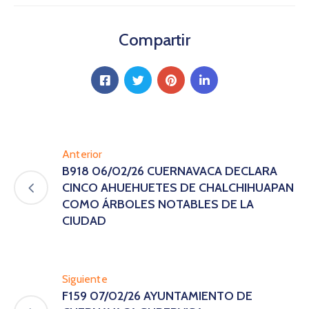
Compartir
Anterior
B918 06/02/26 CUERNAVACA DECLARA
CINCO AHUEHUETES DE CHALCHIHUAPAN
COMO ÁRBOLES NOTABLES DE LA
CIUDAD
Siguiente
F159 07/02/26 AYUNTAMIENTO DE