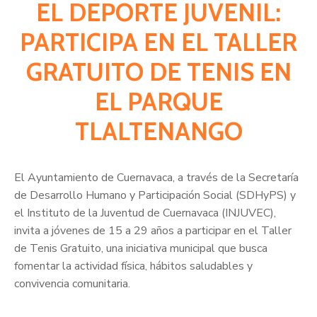
EL DEPORTE JUVENIL:
PARTICIPA EN EL TALLER
GRATUITO DE TENIS EN
EL PARQUE
TLALTENANGO
El Ayuntamiento de Cuernavaca, a través de la Secretaría
de Desarrollo Humano y Participación Social (SDHyPS) y
el Instituto de la Juventud de Cuernavaca (INJUVEC),
invita a jóvenes de 15 a 29 años a participar en el Taller
de Tenis Gratuito, una iniciativa municipal que busca
fomentar la actividad física, hábitos saludables y
convivencia comunitaria.