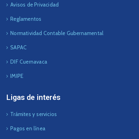
Avisos de Privacidad
Reglamentos
Normatividad Contable Gubernamental
SAPAC
DIF Cuernavaca
IMIPE
Ligas de interés
Trámites y servicios
Pagos en línea