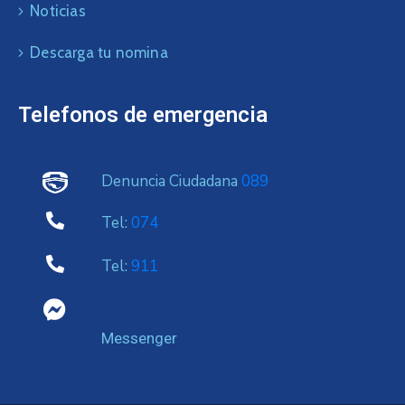
Noticias
Descarga tu nomina
Telefonos de emergencia
Denuncia Ciudadana
089
Tel:
074
Tel:
911
Messenger