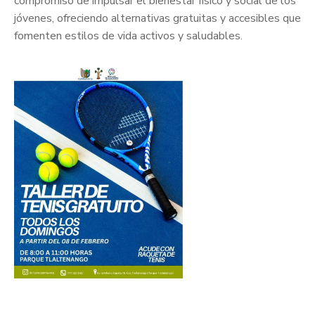
compromiso de impulsar el bienestar físico y social de los
jóvenes, ofreciendo alternativas gratuitas y accesibles que
fomenten estilos de vida activos y saludables.