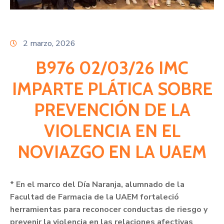
Citas
2 marzo, 2026
B976 02/03/26 IMC
IMPARTE PLÁTICA SOBRE
PREVENCIÓN DE LA
VIOLENCIA EN EL
NOVIAZGO EN LA UAEM
* En el marco del Día Naranja, alumnado de la
Facultad de Farmacia de la UAEM fortaleció
herramientas para reconocer conductas de riesgo y
prevenir la violencia en las relaciones afectivas