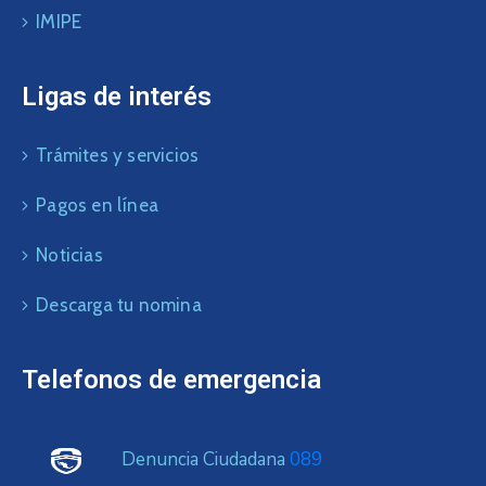
IMIPE
Ligas de interés
Trámites y servicios
Pagos en línea
Noticias
Descarga tu nomina
Telefonos de emergencia
Denuncia Ciudadana
089