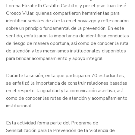
Lorena Elizabeth Castillo Castillo, y por el psic. Juan José
Orosco Villar, quienes compartieron herramientas para
identificar señales de alerta en el noviazgo y reflexionaron
sobre un principio fundamental de la prevención. En este
sentido, enfatizaron la importancia de identificar conductas
de riesgo de manera oportuna, así como de conocer la ruta
de atención y los mecanismos institucionales disponibles
para brindar acompañamiento y apoyo integral.
Durante la sesión, en la que participaron 70 estudiantes,
se enfatizó la importancia de construir relaciones basadas
en el respeto, la igualdad y la comunicación asertiva, así
como de conocer las rutas de atención y acompañamiento
institucional.
Esta actividad forma parte del Programa de
Sensibilización para la Prevención de la Violencia de