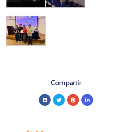
Compartir
Anterior