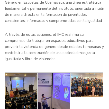
Género en Escuelas de Cuernavaca, una línea estratégica
fundamental y permanente del Instituto, orientada a incidir
de manera directa en la formación de juventudes
conscientes, informadas y comprometidas con la igualdad.
A través de estas acciones, el IMC reafirma su
compromiso de trabajar en espacios educativos para
prevenir la violencia de género desde edades tempranas y
contribuir a la construcción de una sociedad más justa,
igualitaria y libre de violencias.