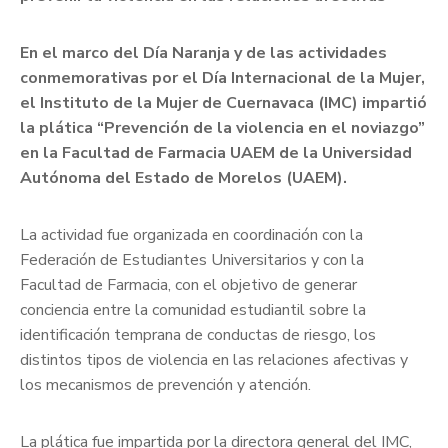
En el marco del Día Naranja y de las actividades
conmemorativas por el Día Internacional de la Mujer,
el Instituto de la Mujer de Cuernavaca (IMC) impartió
la plática “Prevención de la violencia en el noviazgo”
en la Facultad de Farmacia UAEM de la Universidad
Autónoma del Estado de Morelos (UAEM).
La actividad fue organizada en coordinación con la
Federación de Estudiantes Universitarios y con la
Facultad de Farmacia, con el objetivo de generar
conciencia entre la comunidad estudiantil sobre la
identificación temprana de conductas de riesgo, los
distintos tipos de violencia en las relaciones afectivas y
los mecanismos de prevención y atención.
La plática fue impartida por la directora general del IMC,